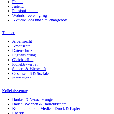
Frauen
Jugend
Pensionist:innen
Wohnbauvereinigung
Aktuelle Jobs und Stellenangebote
Themen
Arbeitsrecht
Arbeitszeit
Datenschutz
Digitalisierung
Gleichstellung
Kollektivvertrag
Steuern & Wirtschaft
Gesellschaft & Soziales
International
Kollektivvertrag
Banken & Versicherungen
Bauen, Wohnen & Bauwirtschaft
Kommunikation, Medien, Druck & Papier
Energie