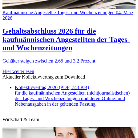
Kaufmännische Angestellte Tages- und Wochenzeitungen
04. März
2026
Gehaltsabschluss 2026 für die
kaufmännischen Angestellten der Tages-
und Wochenzeitungen
Gehälter steigen zwischen 2,65 und 3,2 Prozent
Hier weiterlesen
Aktueller Kollektivvertrag zum Download
Kollektivvertrag 2026 (PDF, 743 KB)
für die kaufmännischen Angestellten (nichtjournalistischen)
der Tages- und Wochenzeitungen und deren Online- und
Nebenausgaben in der geltenden Fassung
Wirtschaft & Team