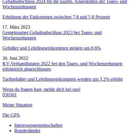
Gehaltsabschluss 2024 für die kaufm. Angestellten der Tages- und
Wochenzeitungen
Erhöhung der Einkommen zwischen 7,8 und 5,8 Prozent
17. März 2023
Gemeinsamer Gehaltsabschluss 2023 bei Tages- und
Wochenzeitungen
Gehälter und Lehrlingseinkommen steigen um 8,6%
30. Juni 2022
KV-Verhandlungen 2022 bei den Tages- und Wochenzeitungen
erfolgreich abgeschlossen
Tarifgehälter und Lehrlingseinkommen werden um 3,2% erhöht
Wenn du fragen hast, melde dich bei uns!
050301
Meine Situation
Die GPA
Interessengemeinschaften
Bundesländer