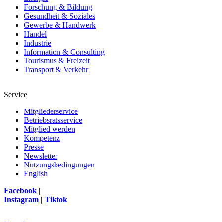
Forschung & Bildung
Gesundheit & Soziales
Gewerbe & Handwerk
Handel
Industrie
Information & Consulting
Tourismus & Freizeit
Transport & Verkehr
Service
Mitgliederservice
Betriebsratsservice
Mitglied werden
Kompetenz
Presse
Newsletter
Nutzungsbedingungen
English
Facebook
|
Instagram
|
Tiktok