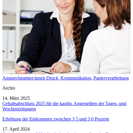
Ansprechpartner:innen Druck, Kommunikation, Papierverarbeitung
Archiv
14. März 2025
Gehaltsabschluss 2025 für die kaufm. Angestellten der Tages- und
Wochenzeitungen
Erhöhung der Einkommen zwischen 3,5 und 3,0 Prozent
17. April 2024