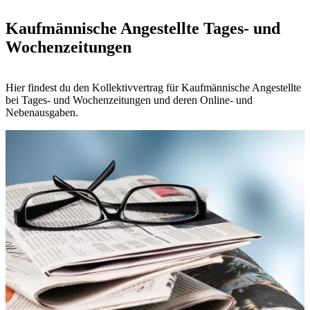
Kaufmännische Angestellte Tages- und
Wochenzeitungen
Hier findest du den Kollektivvertrag für Kaufmännische Angestellte
bei Tages- und Wochenzeitungen und deren Online- und
Nebenausgaben.