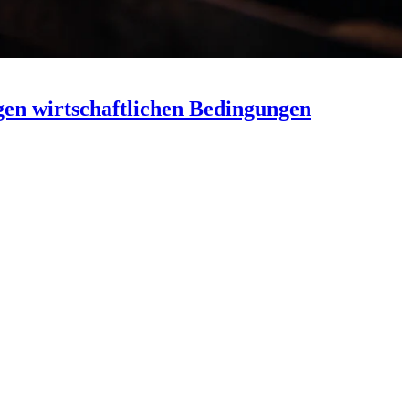
gen wirtschaftlichen Bedingungen