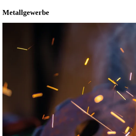
Metallgewerbe