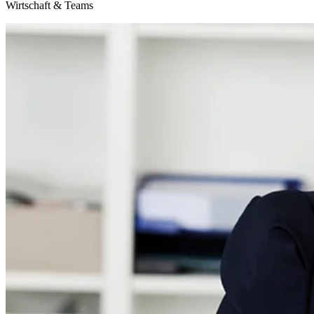
Wirtschaft & Teams