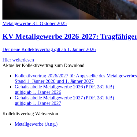
Metallgewerbe
31. Oktober 2025
KV-Metallgewerbe 2026-2027: Tragfähiger 
Der neue Kollektivvertrag gilt ab 1. Jänner 2026
Hier weiterlesen
Aktueller Kollektivvertrag zum Download
Kollektivvertrag 2026/2027 für Angestellte des Metallgewerb
Stand 1. Jänner 2026 und 1. Jänner 2027
Gehaltstabelle Metallgewerbe 2026 (PDF, 281 KB)
gültig ab 1. Jänner 2026
Gehaltstabelle Metallgewerbe 2027 (PDF, 281 KB)
gültig ab 1. Jänner 2027
Kollektivvertrag Webversion
Metallgewerbe (Ang.)