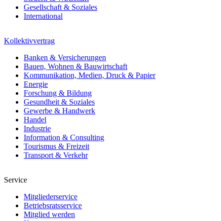
Gesellschaft & Soziales
International
Kollektivvertrag
Banken & Versicherungen
Bauen, Wohnen & Bauwirtschaft
Kommunikation, Medien, Druck & Papier
Energie
Forschung & Bildung
Gesundheit & Soziales
Gewerbe & Handwerk
Handel
Industrie
Information & Consulting
Tourismus & Freizeit
Transport & Verkehr
Service
Mitgliederservice
Betriebsratsservice
Mitglied werden