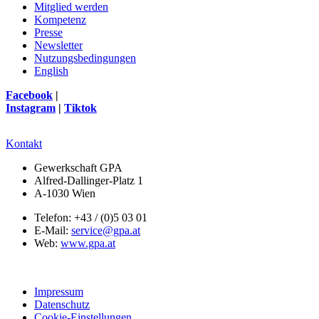
Mitglied werden
Kompetenz
Presse
Newsletter
Nutzungsbedingungen
English
Facebook
|
Instagram
|
Tiktok
Kontakt
Gewerkschaft GPA
Alfred-Dallinger-Platz 1
A-1030 Wien
Telefon: +43 / (0)5 03 01
E-Mail:
service@gpa.at
Web:
www.gpa.at
Impressum
Datenschutz
Cookie-Einstellungen