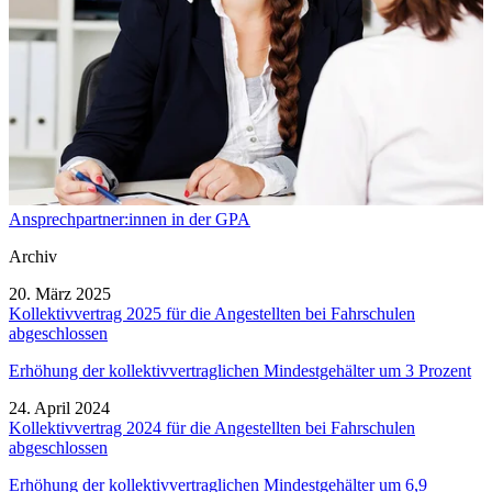
Ansprechpartner:innen in der GPA
Archiv
20. März 2025
Kollektivvertrag 2025 für die Angestellten bei Fahrschulen
abgeschlossen
Erhöhung der kollektivvertraglichen Mindestgehälter um 3 Prozent
24. April 2024
Kollektivvertrag 2024 für die Angestellten bei Fahrschulen
abgeschlossen
Erhöhung der kollektivvertraglichen Mindestgehälter um 6,9