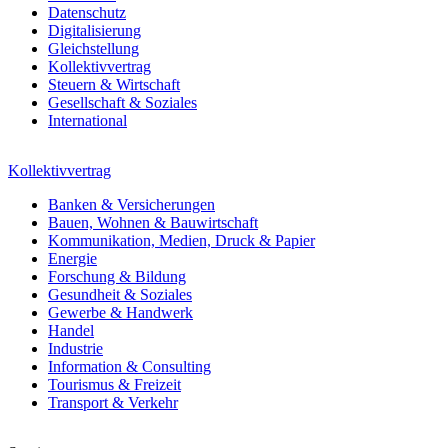
Datenschutz
Digitalisierung
Gleichstellung
Kollektivvertrag
Steuern & Wirtschaft
Gesellschaft & Soziales
International
Kollektivvertrag
Banken & Versicherungen
Bauen, Wohnen & Bauwirtschaft
Kommunikation, Medien, Druck & Papier
Energie
Forschung & Bildung
Gesundheit & Soziales
Gewerbe & Handwerk
Handel
Industrie
Information & Consulting
Tourismus & Freizeit
Transport & Verkehr