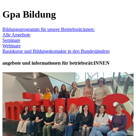
Gpa Bildung
Bildungsprogramm für unsere Betriebsrät:innen:
Alle Angebote
Seminare
Webinare
Basiskurse und Bildungskontakte in den Bundesländern
angebote und informationen für betriebsrät:INNEN