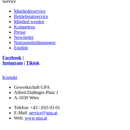
Service
Mitgliederservice
Betriebsratsservice
Mitglied werden
Kompetenz
Presse
Newsletter
Nutzungsbedingungen
English
Facebook
|
Instagram
|
Tiktok
Kontakt
Gewerkschaft GPA
Alfred-Dallinger-Platz 1
A-1030 Wien
Telefon: +43 / (0)5 03 01
E-Mail:
service@gpa.at
Web:
www.gpa.at