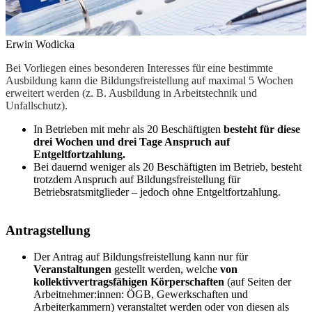
Erwin Wodicka
Bei Vorliegen eines besonderen Interesses für eine bestimmte
Ausbildung kann die Bildungsfreistellung auf maximal 5 Wochen
erweitert werden (z. B. Ausbildung in Arbeitstechnik und
Unfallschutz).
In Betrieben mit mehr als 20 Beschäftigten
besteht für diese
drei Wochen
und drei Tage Anspruch auf
Entgeltfortzahlung.
Bei dauernd weniger als 20 Beschäftigten im Betrieb, besteht
trotzdem Anspruch auf Bildungsfreistellung für
Betriebsratsmitglieder – jedoch ohne Entgeltfortzahlung.
Antragstellung
Der Antrag auf Bildungsfreistellung kann nur für
Veranstaltungen
gestellt werden, welche
von
kollektivvertragsfähigen Körperschaften
(auf Seiten der
Arbeitnehmer:innen: ÖGB, Gewerkschaften und
Arbeiterkammern) veranstaltet werden oder von diesen als