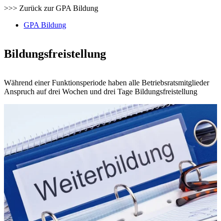
>>> Zurück zur GPA Bildung
GPA Bildung
Bildungsfreistellung
Während einer Funktionsperiode haben alle Betriebsratsmitglieder
Anspruch auf drei Wochen und drei Tage Bildungsfreistellung