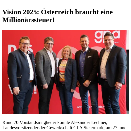
Vision 2025: Österreich braucht eine
Millionärssteuer!
Rund 70 Vorstandsmitglieder konnte Alexander Lechner,
Landesvorsitzender der Gewerkschaft GPA Steiermark, am 27. und