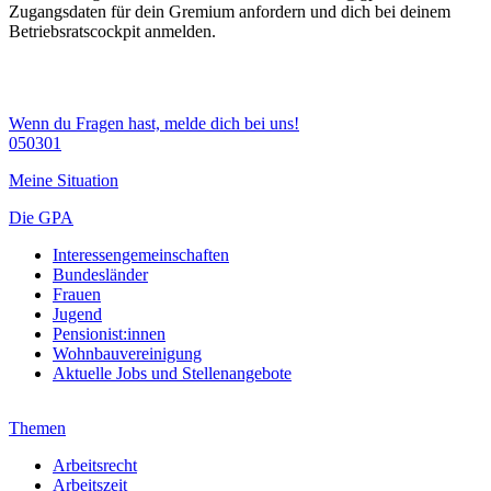
Zugangsdaten für dein Gremium anfordern und dich bei deinem
Betriebsratscockpit anmelden.
Wenn du Fragen hast, melde dich bei uns!
050301
Meine Situation
Die GPA
Interessengemeinschaften
Bundesländer
Frauen
Jugend
Pensionist:innen
Wohnbauvereinigung
Aktuelle Jobs und Stellenangebote
Themen
Arbeitsrecht
Arbeitszeit