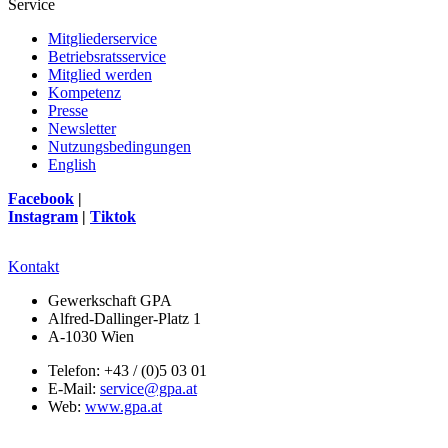
Service
Mitgliederservice
Betriebsratsservice
Mitglied werden
Kompetenz
Presse
Newsletter
Nutzungsbedingungen
English
Facebook
|
Instagram
|
Tiktok
Kontakt
Gewerkschaft GPA
Alfred-Dallinger-Platz 1
A-1030 Wien
Telefon: +43 / (0)5 03 01
E-Mail:
service@gpa.at
Web:
www.gpa.at