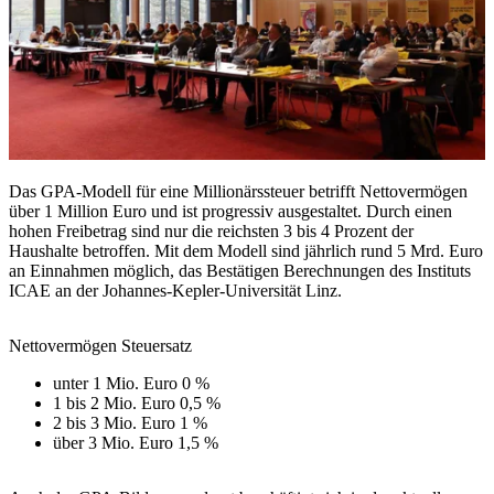
Das GPA-Modell für eine Millionärssteuer betrifft Nettovermögen
über 1 Million Euro und ist progressiv ausgestaltet. Durch einen
hohen Freibetrag sind nur die reichsten 3 bis 4 Prozent der
Haushalte betroffen. Mit dem Modell sind jährlich rund 5 Mrd. Euro
an Einnahmen möglich, das Bestätigen Berechnungen des Instituts
ICAE an der Johannes-Kepler-Universität Linz.
Nettovermögen Steuersatz
unter 1 Mio. Euro 0 %
1 bis 2 Mio. Euro 0,5 %
2 bis 3 Mio. Euro 1 %
über 3 Mio. Euro 1,5 %