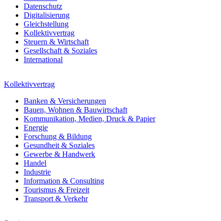
Datenschutz
Digitalisierung
Gleichstellung
Kollektivvertrag
Steuern & Wirtschaft
Gesellschaft & Soziales
International
Kollektivvertrag
Banken & Versicherungen
Bauen, Wohnen & Bauwirtschaft
Kommunikation, Medien, Druck & Papier
Energie
Forschung & Bildung
Gesundheit & Soziales
Gewerbe & Handwerk
Handel
Industrie
Information & Consulting
Tourismus & Freizeit
Transport & Verkehr