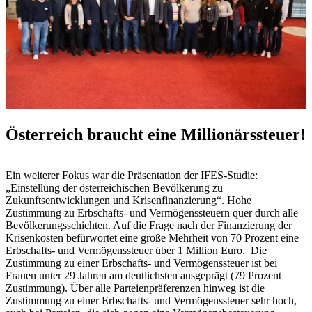
Österreich braucht eine Millionärssteuer!
Ein weiterer Fokus war die Präsentation der IFES-Studie:
„Einstellung der österreichischen Bevölkerung zu
Zukunftsentwicklungen und Krisenfinanzierung“. Hohe
Zustimmung zu Erbschafts- und Vermögenssteuern quer durch alle
Bevölkerungsschichten. Auf die Frage nach der Finanzierung der
Krisenkosten befürwortet eine große Mehrheit von 70 Prozent eine
Erbschafts- und Vermögenssteuer über 1 Million Euro. Die
Zustimmung zu einer Erbschafts- und Vermögenssteuer ist bei
Frauen unter 29 Jahren am deutlichsten ausgeprägt (79 Prozent
Zustimmung). Über alle Parteienpräferenzen hinweg ist die
Zustimmung zu einer Erbschafts- und Vermögenssteuer sehr hoch,