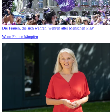
Die Frauen, die sich wehren, wehren aller Menschen Plag'
Wenn Frauen kämpfen