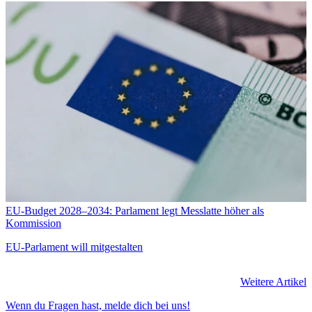
EU-Budget 2028–2034: Parlament legt Messlatte höher als
Kommission
EU-Parlament will mitgestalten
Weitere Artikel
Wenn du Fragen hast, melde dich bei uns!