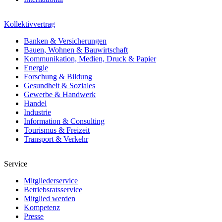
Kollektivvertrag
Banken & Versicherungen
Bauen, Wohnen & Bauwirtschaft
Kommunikation, Medien, Druck & Papier
Energie
Forschung & Bildung
Gesundheit & Soziales
Gewerbe & Handwerk
Handel
Industrie
Information & Consulting
Tourismus & Freizeit
Transport & Verkehr
Service
Mitgliederservice
Betriebsratsservice
Mitglied werden
Kompetenz
Presse