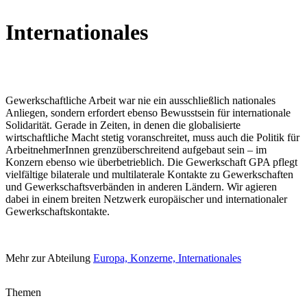
Internationales
Gewerkschaftliche Arbeit war nie ein ausschließlich nationales
Anliegen, sondern erfordert ebenso Bewusstsein für internationale
Solidarität. Gerade in Zeiten, in denen die globalisierte
wirtschaftliche Macht stetig voranschreitet, muss auch die Politik für
ArbeitnehmerInnen grenzüberschreitend aufgebaut sein – im
Konzern ebenso wie überbetrieblich. Die Gewerkschaft GPA pflegt
vielfältige bilaterale und multilaterale Kontakte zu Gewerkschaften
und Gewerkschaftsverbänden in anderen Ländern. Wir agieren
dabei in einem breiten Netzwerk europäischer und internationaler
Gewerkschaftskontakte.
Mehr zur Abteilung
Europa, Konzerne, Internationales
Themen