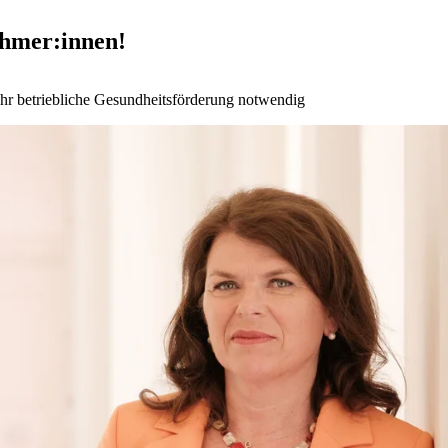
ehmer:innen!
 betriebliche Gesundheitsförderung notwendig