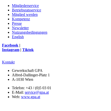
Mitgliederservice
Betriebsratsservice
Mitglied werden
Kompetenz
Presse
Newsletter
Nutzungsbedingungen
English
Facebook
|
Instagram
|
Tiktok
Kontakt
Gewerkschaft GPA
Alfred-Dallinger-Platz 1
A-1030 Wien
Telefon: +43 / (0)5 03 01
E-Mail:
service@gpa.at
Web:
www.gpa.at