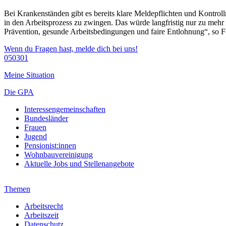
Bei Krankenständen gibt es bereits klare Meldepflichten und Kontroll
in den Arbeitsprozess zu zwingen. Das würde langfristig nur zu mehr 
Prävention, gesunde Arbeitsbedingungen und faire Entlohnung“, so 
Wenn du Fragen hast, melde dich bei uns!
050301
Meine Situation
Die GPA
Interessengemeinschaften
Bundesländer
Frauen
Jugend
Pensionist:innen
Wohnbauvereinigung
Aktuelle Jobs und Stellenangebote
Themen
Arbeitsrecht
Arbeitszeit
Datenschutz