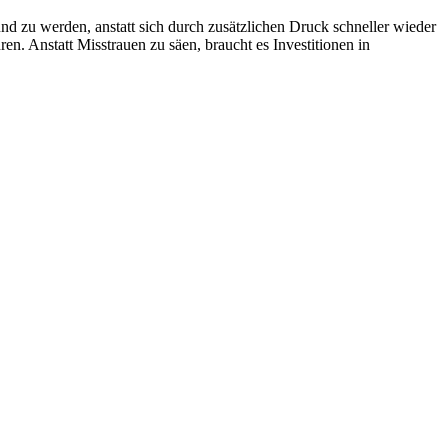
nd zu werden, anstatt sich durch zusätzlichen Druck schneller wieder
n. Anstatt Misstrauen zu säen, braucht es Investitionen in