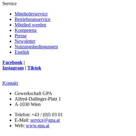
Service
Mitgliederservice
Betriebsratsservice
Mitglied werden
Kompetenz
Presse
Newsletter
Nutzungsbedingungen
English
Facebook
|
Instagram
|
Tiktok
Kontakt
Gewerkschaft GPA
Alfred-Dallinger-Platz 1
A-1030 Wien
Telefon: +43 / (0)5 03 01
E-Mail:
service@gpa.at
Web:
www.gpa.at