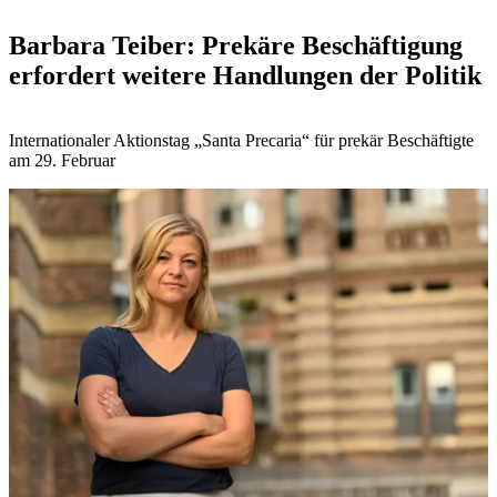
Barbara Teiber: Prekäre Beschäftigung
erfordert weitere Handlungen der Politik
Internationaler Aktionstag „Santa Precaria“ für prekär Beschäftigte
am 29. Februar