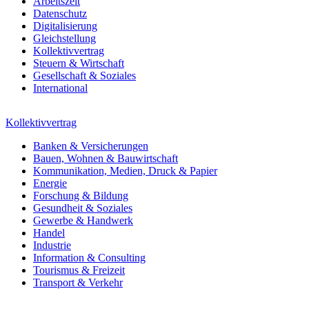
Arbeitszeit
Datenschutz
Digitalisierung
Gleichstellung
Kollektivvertrag
Steuern & Wirtschaft
Gesellschaft & Soziales
International
Kollektivvertrag
Banken & Versicherungen
Bauen, Wohnen & Bauwirtschaft
Kommunikation, Medien, Druck & Papier
Energie
Forschung & Bildung
Gesundheit & Soziales
Gewerbe & Handwerk
Handel
Industrie
Information & Consulting
Tourismus & Freizeit
Transport & Verkehr