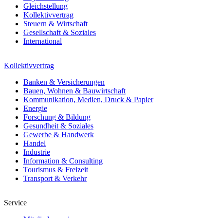
Gleichstellung
Kollektivvertrag
Steuern & Wirtschaft
Gesellschaft & Soziales
International
Kollektivvertrag
Banken & Versicherungen
Bauen, Wohnen & Bauwirtschaft
Kommunikation, Medien, Druck & Papier
Energie
Forschung & Bildung
Gesundheit & Soziales
Gewerbe & Handwerk
Handel
Industrie
Information & Consulting
Tourismus & Freizeit
Transport & Verkehr
Service