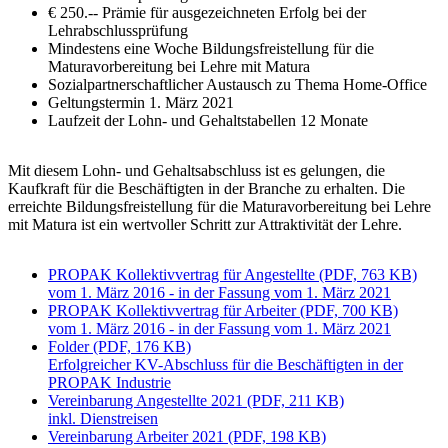
€ 250.-- Prämie für ausgezeichneten Erfolg bei der
Lehrabschlussprüfung
Mindestens eine Woche Bildungsfreistellung für die
Maturavorbereitung bei Lehre mit Matura
Sozialpartnerschaftlicher Austausch zu Thema Home-Office
Geltungstermin 1. März 2021
Laufzeit der Lohn- und Gehaltstabellen 12 Monate
Mit diesem Lohn- und Gehaltsabschluss ist es gelungen, die
Kaufkraft für die Beschäftigten in der Branche zu erhalten. Die
erreichte Bildungsfreistellung für die Maturavorbereitung bei Lehre
mit Matura ist ein wertvoller Schritt zur Attraktivität der Lehre.
PROPAK Kollektivvertrag für Angestellte (PDF, 763 KB)
vom 1. März 2016 - in der Fassung vom 1. März 2021
PROPAK Kollektivvertrag für Arbeiter (PDF, 700 KB)
vom 1. März 2016 - in der Fassung vom 1. März 2021
Folder (PDF, 176 KB)
Erfolgreicher KV-Abschluss für die Beschäftigten in der
PROPAK Industrie
Vereinbarung Angestellte 2021 (PDF, 211 KB)
inkl. Dienstreisen
Vereinbarung Arbeiter 2021 (PDF, 198 KB)