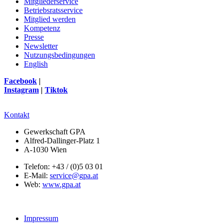
Mitgliederservice
Betriebsratsservice
Mitglied werden
Kompetenz
Presse
Newsletter
Nutzungsbedingungen
English
Facebook
|
Instagram
|
Tiktok
Kontakt
Gewerkschaft GPA
Alfred-Dallinger-Platz 1
A-1030 Wien
Telefon: +43 / (0)5 03 01
E-Mail:
service@gpa.at
Web:
www.gpa.at
Impressum