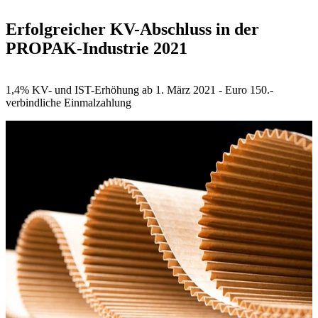
Erfolgreicher KV-Abschluss in der
PROPAK-Industrie 2021
1,4% KV- und IST-Erhöhung ab 1. März 2021 - Euro 150.-
verbindliche Einmalzahlung