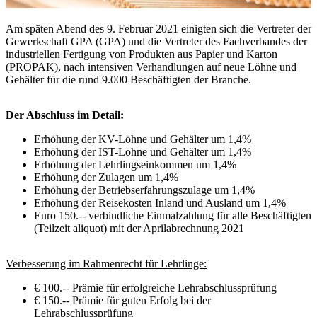
Am späten Abend des 9. Februar 2021 einigten sich die Vertreter der
Gewerkschaft GPA (GPA) und die Vertreter des Fachverbandes der
industriellen Fertigung von Produkten aus Papier und Karton
(PROPAK), nach intensiven Verhandlungen auf neue Löhne und
Gehälter für die rund 9.000 Beschäftigten der Branche.
Der Abschluss im Detail:
Erhöhung der KV-Löhne und Gehälter um 1,4%
Erhöhung der IST-Löhne und Gehälter um 1,4%
Erhöhung der Lehrlingseinkommen um 1,4%
Erhöhung der Zulagen um 1,4%
Erhöhung der Betriebserfahrungszulage um 1,4%
Erhöhung der Reisekosten Inland und Ausland um 1,4%
Euro 150.-- verbindliche Einmalzahlung für alle Beschäftigten
(Teilzeit aliquot) mit der Aprilabrechnung 2021
Verbesserung im Rahmenrecht für Lehrlinge:
€ 100.-- Prämie für erfolgreiche Lehrabschlussprüfung
€ 150.-- Prämie für guten Erfolg bei der
Lehrabschlussprüfung