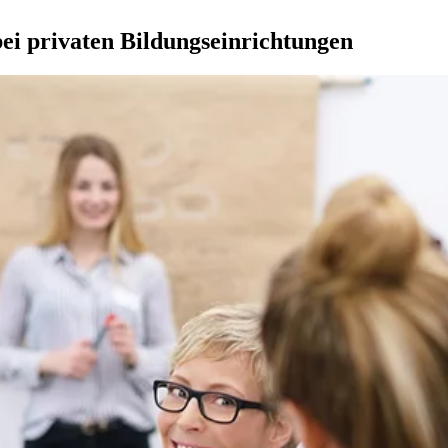
bei privaten Bildungseinrichtungen