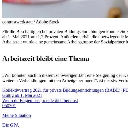
contrastwerkstatt / Adobe Stock
Für die Beschäftigten bei privaten Bildungseinrichtungen konnte ein K
ab 1. Mai 2021 um 1,7 Prozent. Außerdem erhält die überwiegende M
Arbeitszeit wurde eine gemeinsame Arbeitsgruppe der Sozialpartner b
Arbeitszeit bleibt eine Thema
„Wir konnten auch in diesem schwierigen Jahr eine Steigerung der Kau
weiteren Verhandlungen mit den ArbeitgeberInnen!“, ist der stv. Ver
Kollektivvertrag 2021 für private Bildungseinrichtungen (BABE) (
Gültig ab 1. Mai 2021
Wenn du Fragen hast, melde dich bei uns!
050301
Meine Situation
Die GPA