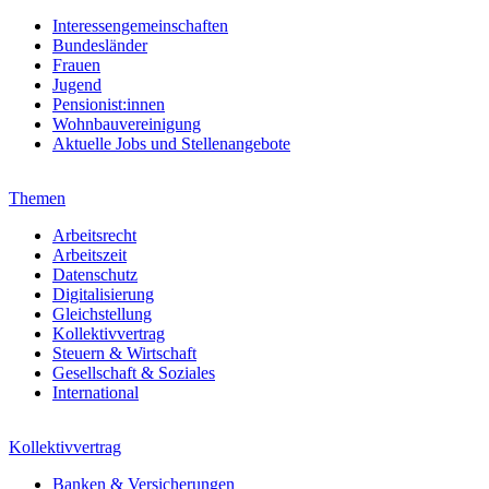
Interessengemeinschaften
Bundesländer
Frauen
Jugend
Pensionist:innen
Wohnbauvereinigung
Aktuelle Jobs und Stellenangebote
Themen
Arbeitsrecht
Arbeitszeit
Datenschutz
Digitalisierung
Gleichstellung
Kollektivvertrag
Steuern & Wirtschaft
Gesellschaft & Soziales
International
Kollektivvertrag
Banken & Versicherungen