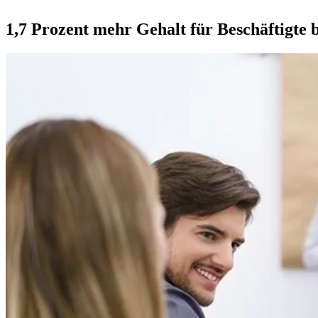
1,7 Prozent mehr Gehalt für Beschäftigte 