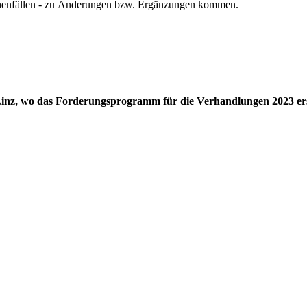
schenfällen - zu Änderungen bzw. Ergänzungen kommen.
Linz, wo das Forderungsprogramm für die Verhandlungen 2023 ers