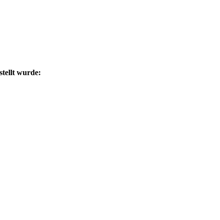
tellt wurde: