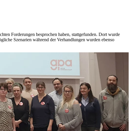
brachten Forderungen besprochen haben, stattgefunden. Dort wurde
 mögliche Szenarien während der Verhandlungen wurden ebenso