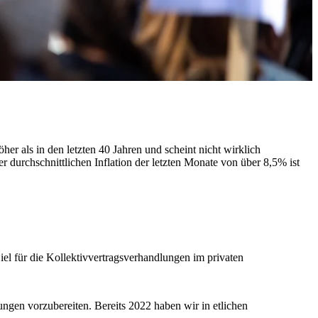
her als in den letzten 40 Jahren und scheint nicht wirklich
r durchschnittlichen Inflation der letzten Monate von über 8,5% ist
iel für die Kollektivvertragsverhandlungen im privaten
gen vorzubereiten. Bereits 2022 haben wir in etlichen