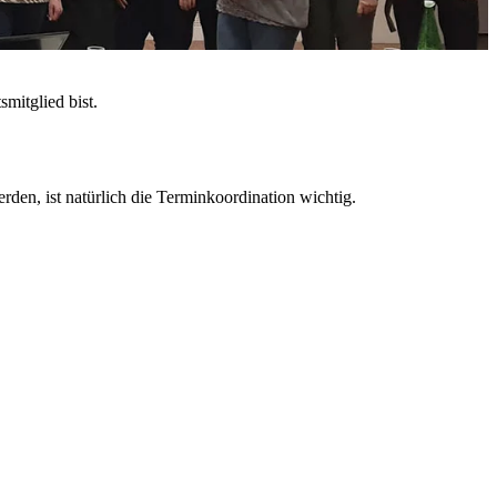
mitglied bist.
den, ist natürlich die Terminkoordination wichtig.