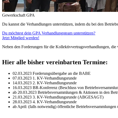
Gewerkschaft GPA
Du kannst die Verhandlungen unterstützen, indem du bei den Betrie
Du möchtest dein GPA Verhandlungsteam unterstützen?
Jetzt Mitglied werden!
Neben den Forderungen für die Kollektivvertragsverhandlungen, die 
Hier alle bisher vereinbarten Termine:
02.03.2023 Forderungsübergabe an die BABE
07.03.2023 1. KV-Verhandlungsrunde
14.03.2023 2. KV-Verhandlungsrunde
16.03.2023 BR-Konferenz (Beschluss von Betriebsversammlu
ab 20.03.2023 Betriebsversammlungen & Aktionen in den Betr
21.03.2023 3. KV-Verhandlungsrunde (ABGESAGT)
28.03.2023 4. KV-Verhandlungsrunde
ab April: (falls notwendig) öffentliche Betriebsversammlungen 