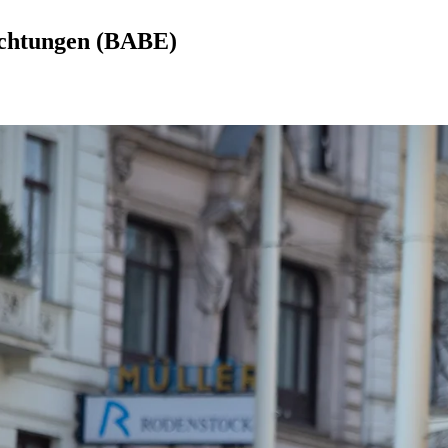
richtungen (BABE)