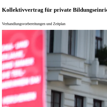
Kollektivvertrag für private Bildungsein
Verhandlungsvorbereitungen und Zeitplan