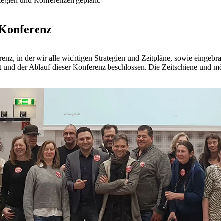
ategien und Konferenzen geplant.
-Konferenz
renz, in der wir alle wichtigen Strategien und Zeitpläne, sowie einge
nt und der Ablauf dieser Konferenz beschlossen. Die Zeitschiene und