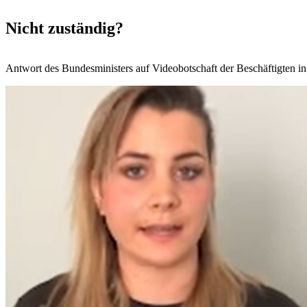
Nicht zuständig?
Antwort des Bundesministers auf Videobotschaft der Beschäftigten i