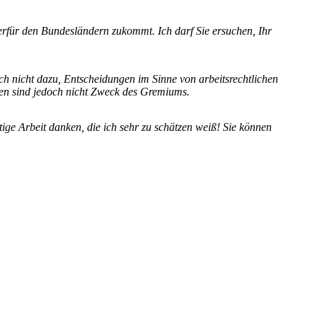
erfür den Bundesländern zukommt. Ich darf Sie ersuchen, Ihr
ch nicht dazu, Entscheidungen im Sinne von arbeitsrechtlichen
en sind jedoch nicht Zweck des Gremiums.
e Arbeit danken, die ich sehr zu schätzen weiß! Sie können