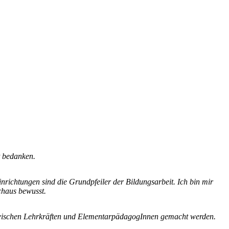
t bedanken.
richtungen sind die Grundpfeiler der Bildungsarbeit. Ich bin mir
chaus bewusst.
 zwischen Lehrkräften und ElementarpädagogInnen gemacht werden.