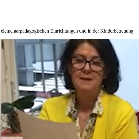
n elementarpädagogischen Einrichtungen und in der Kinderbetreuung