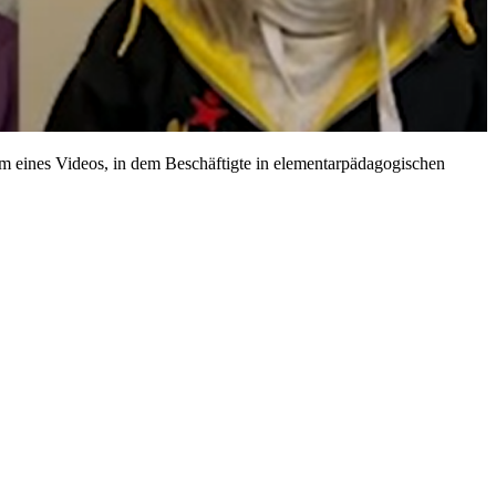
 eines Videos, in dem Beschäftigte in elementarpädagogischen