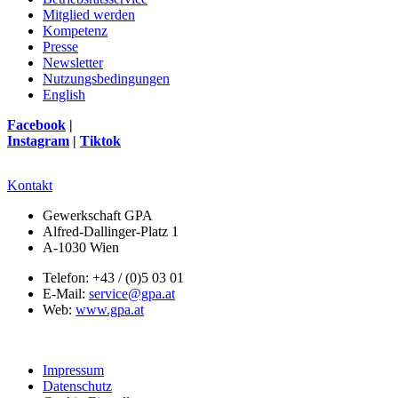
Mitglied werden
Kompetenz
Presse
Newsletter
Nutzungsbedingungen
English
Facebook
|
Instagram
|
Tiktok
Kontakt
Gewerkschaft GPA
Alfred-Dallinger-Platz 1
A-1030 Wien
Telefon: +43 / (0)5 03 01
E-Mail:
service@gpa.at
Web:
www.gpa.at
Impressum
Datenschutz