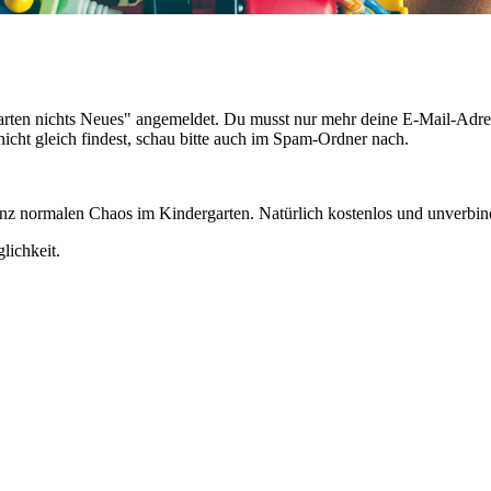
garten nichts Neues" angemeldet. Du musst nur mehr deine E-Mail-Adre
 nicht gleich findest, schau bitte auch im Spam-Ordner nach.
nz normalen Chaos im Kindergarten. Natürlich kostenlos und unverbin
lichkeit.