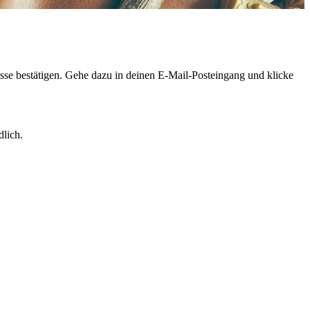
sse bestätigen. Gehe dazu in deinen E-Mail-Posteingang und klicke
dlich.