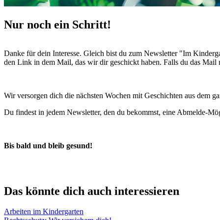
Nur noch ein Schritt!
Danke für dein Interesse. Gleich bist du zum Newsletter "Im Kinder
den Link in dem Mail, das wir dir geschickt haben. Falls du das Mail
Wir versorgen dich die nächsten Wochen mit Geschichten aus dem ga
Du findest in jedem Newsletter, den du bekommst, eine Abmelde-Mög
Bis bald und bleib gesund!
Das könnte dich auch interessieren
Arbeiten im Kindergarten