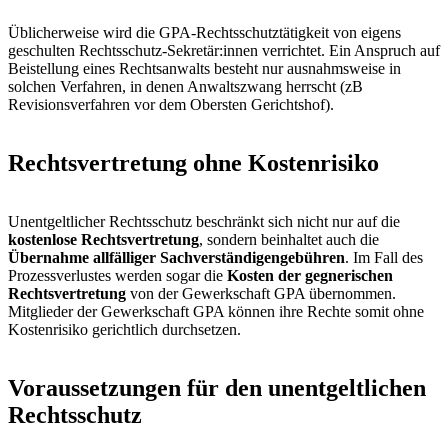
Üblicherweise wird die GPA-Rechtsschutztätigkeit von eigens
geschulten Rechtsschutz-Sekretär:innen verrichtet. Ein Anspruch auf
Beistellung eines Rechtsanwalts besteht nur ausnahmsweise in
solchen Verfahren, in denen Anwaltszwang herrscht (zB
Revisionsverfahren vor dem Obersten Gerichtshof).
Rechtsvertretung ohne Kostenrisiko
Unentgeltlicher Rechtsschutz beschränkt sich nicht nur auf die
kostenlose Rechtsvertretung
, sondern beinhaltet auch die
Übernahme allfälliger Sachverständigengebühren
. Im Fall des
Prozessverlustes werden sogar die
Kosten der gegnerischen
Rechtsvertretung
von der Gewerkschaft GPA übernommen.
Mitglieder der Gewerkschaft GPA können ihre Rechte somit ohne
Kostenrisiko gerichtlich durchsetzen.
Voraussetzungen für den unentgeltlichen
Rechtsschutz