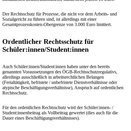
Der Rechtsschutz für Prozesse, die nicht vor dem Arbeits- und
Sozialgericht zu führen sind, ist allerdings mit einer
Gesamtprozesskosten-Obergrenze von 3.000 Euro limitiert.
Ordentlicher Rechtsschutz für
Schüler:innen/Student:innen
Auch Schüler:innen/Student:innen haben unter den bereits
genannten Voraussetzungen des ÖGB-Rechtsschutzregulativs,
allerdings ausschließlich in arbeitsrechtlichen Belangen
(Ferialtätigkeit, befristete / unbefristete Dienstverhältnisse oder
atypische Beschäftigungsverhältnisse), Anspruch auf ordentlichen
Rechtsschutz.
Für den ordentlichen Rechtsschutz wird der Schüler:innen- /
Student:innenbeitrag als Vollbeitrag gewertet (dies auch für die
Dauer eines Beschäftigungsverhältnisses).