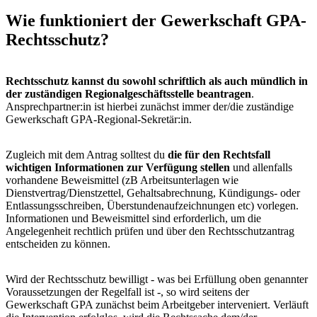
Wie funktioniert der Gewerkschaft GPA-
Rechtsschutz?
Rechtsschutz kannst du sowohl schriftlich als auch mündlich in
der zuständigen Regionalgeschäftsstelle beantragen
.
Ansprechpartner:in ist hierbei zunächst immer der/die zuständige
Gewerkschaft GPA-Regional-Sekretär:in.
Zugleich mit dem Antrag solltest du
die für den Rechtsfall
wichtigen Informationen zur Verfügung stellen
und allenfalls
vorhandene Beweismittel (zB Arbeitsunterlagen wie
Dienstvertrag/Dienstzettel, Gehaltsabrechnung, Kündigungs- oder
Entlassungsschreiben, Überstundenaufzeichnungen etc) vorlegen.
Informationen und Beweismittel sind erforderlich, um die
Angelegenheit rechtlich prüfen und über den Rechtsschutzantrag
entscheiden zu können.
Wird der Rechtsschutz bewilligt - was bei Erfüllung oben genannter
Voraussetzungen der Regelfall ist -, so wird seitens der
Gewerkschaft GPA zunächst beim Arbeitgeber interveniert. Verläuft