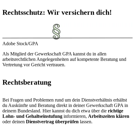
Rechtsschutz: Wir versichern dich!
Adobe Stock/GPA
Als Mitglied der Gewerkschaft GPA kannst du in allen
arbeitsrechtlichen Angelegenheiten auf kompetente Beratung und
Vertretung vor Gericht vertrauen.
Rechtsberatung
Bei Fragen und Problemen rund um dein Dienstverhältnis erhältst
du Auskünfte und Beratung direkt in deiner Gewerkschaft GPA in
deinem Bundesland. Hier kannst du dich etwa über die
richtige
Lohn- und Gehaltseinstufung
informieren,
Arbeitszeiten klären
oder deinen
Dienstvertrag überprüfen
lassen.