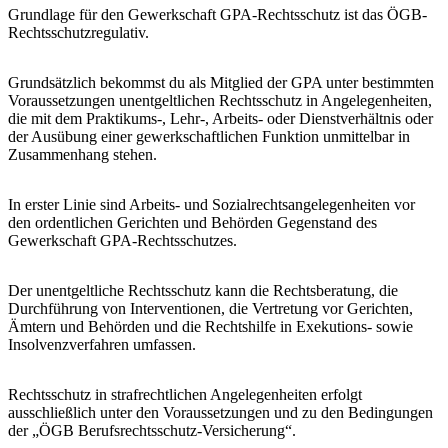
Grundlage für den Gewerkschaft GPA-Rechtsschutz ist das ÖGB-
Rechtsschutzregulativ.
Grundsätzlich bekommst du als Mitglied der GPA unter bestimmten
Voraussetzungen unentgeltlichen Rechtsschutz in Angelegenheiten,
die mit dem Praktikums-, Lehr-, Arbeits- oder Dienstverhältnis oder
der Ausübung einer gewerkschaftlichen Funktion unmittelbar in
Zusammenhang stehen.
In erster Linie sind Arbeits- und Sozialrechtsangelegenheiten vor
den ordentlichen Gerichten und Behörden Gegenstand des
Gewerkschaft GPA-Rechtsschutzes.
Der unentgeltliche Rechtsschutz kann die Rechtsberatung, die
Durchführung von Interventionen, die Vertretung vor Gerichten,
Ämtern und Behörden und die Rechtshilfe in Exekutions- sowie
Insolvenzverfahren umfassen.
Rechtsschutz in strafrechtlichen Angelegenheiten erfolgt
ausschließlich unter den Voraussetzungen und zu den Bedingungen
der „ÖGB Berufsrechtsschutz-Versicherung“.