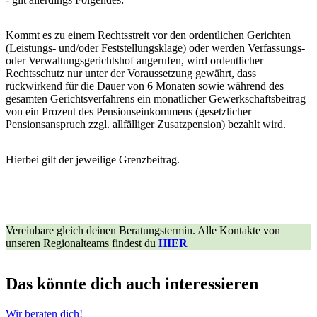
Kommt es zu einem Rechtsstreit vor den ordentlichen Gerichten
(Leistungs- und/oder Feststellungsklage) oder werden Verfassungs-
oder Verwaltungsgerichtshof angerufen, wird ordentlicher
Rechtsschutz nur unter der Voraussetzung gewährt, dass
rückwirkend für die Dauer von 6 Monaten sowie während des
gesamten Gerichtsverfahrens ein monatlicher Gewerkschaftsbeitrag
von ein Prozent des Pensionseinkommens (gesetzlicher
Pensionsanspruch zzgl. allfälliger Zusatzpension) bezahlt wird.
Hierbei gilt der jeweilige Grenzbeitrag.
Vereinbare gleich deinen Beratungstermin. Alle Kontakte von
unseren Regionalteams findest du
HIER
Das könnte dich auch interessieren
Wir beraten dich!