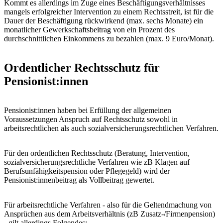
Kommt es allerdings im Zuge eines Beschäftigungsverhältnisses
mangels erfolgreicher Intervention zu einem Rechtsstreit, ist für die
Dauer der Beschäftigung rückwirkend (max. sechs Monate) ein
monatlicher Gewerkschaftsbeitrag von ein Prozent des
durchschnittlichen Einkommens zu bezahlen (max. 9 Euro/Monat).
Ordentlicher Rechtsschutz für
Pensionist:innen
Pensionist:innen haben bei Erfüllung der allgemeinen
Voraussetzungen Anspruch auf Rechtsschutz sowohl in
arbeitsrechtlichen als auch sozialversicherungsrechtlichen Verfahren.
Für den ordentlichen Rechtsschutz (Beratung, Intervention,
sozialversicherungsrechtliche Verfahren wie zB Klagen auf
Berufsunfähigkeitspension oder Pflegegeld) wird der
Pensionist:innenbeitrag als Vollbeitrag gewertet.
Für arbeitsrechtliche Verfahren - also für die Geltendmachung von
Ansprüchen aus dem Arbeitsverhältnis (zB Zusatz-/Firmenpension)
- gilt allerdings Folgendes: