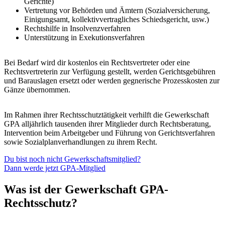
Gerichte)
Vertretung vor Behörden und Ämtern (Sozialversicherung,
Einigungsamt, kollektivvertragliches Schiedsgericht, usw.)
Rechtshilfe in Insolvenzverfahren
Unterstützung in Exekutionsverfahren
Bei Bedarf wird dir kostenlos ein Rechtsvertreter oder eine
Rechtsvertreterin zur Verfügung gestellt, werden Gerichtsgebühren
und Barauslagen ersetzt oder werden gegnerische Prozesskosten zur
Gänze übernommen.
Im Rahmen ihrer Rechtsschutztätigkeit verhilft die Gewerkschaft
GPA alljährlich tausenden ihrer Mitglieder durch Rechtsberatung,
Intervention beim Arbeitgeber und Führung von Gerichtsverfahren
sowie Sozialplanverhandlungen zu ihrem Recht.
Du bist noch nicht Gewerkschaftsmitglied?
Dann werde jetzt GPA-Mitglied
Was ist der Gewerkschaft GPA-
Rechtsschutz?