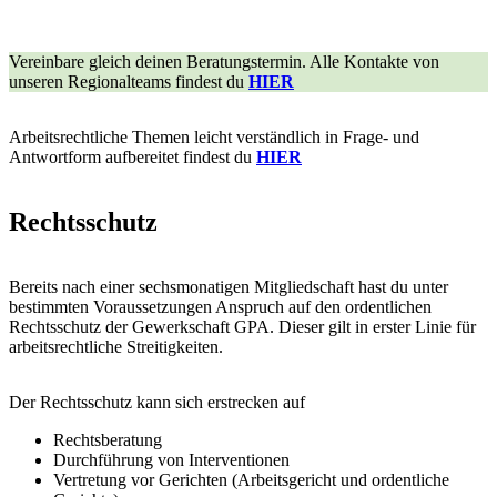
Vereinbare gleich deinen Beratungstermin. Alle Kontakte von
unseren Regionalteams findest du
HIER
Arbeitsrechtliche Themen leicht verständlich in Frage- und
Antwortform aufbereitet findest du
HIER
Rechtsschutz
Bereits nach einer sechsmonatigen Mitgliedschaft hast du unter
bestimmten Voraussetzungen Anspruch auf den ordentlichen
Rechtsschutz der Gewerkschaft GPA. Dieser gilt in erster Linie für
arbeitsrechtliche Streitigkeiten.
Der Rechtsschutz kann sich erstrecken auf
Rechtsberatung
Durchführung von Interventionen
Vertretung vor Gerichten (Arbeitsgericht und ordentliche