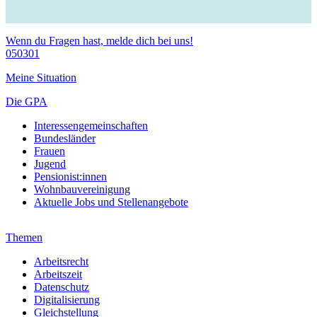
Wenn du Fragen hast, melde dich bei uns!
050301
Meine Situation
Die GPA
Interessengemeinschaften
Bundesländer
Frauen
Jugend
Pensionist:innen
Wohnbauvereinigung
Aktuelle Jobs und Stellenangebote
Themen
Arbeitsrecht
Arbeitszeit
Datenschutz
Digitalisierung
Gleichstellung