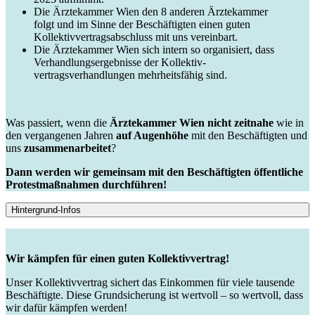
Die Ärztekammer Wien den 8 anderen Ärztekammer
folgt und im Sinne der Beschäftigten einen guten
Kollektivvertragsabschluss mit uns vereinbart.
Die Ärztekammer Wien sich intern so organisiert, dass
Verhandlungsergebnisse der Kollektiv-
vertragsverhandlungen mehrheitsfähig sind.
Was passiert, wenn die
Ärztekammer Wien nicht zeitnahe
wie in
den vergangenen Jahren
auf Augenhöhe
mit den Beschäftigten und
uns
zusammenarbeitet
?
Dann werden wir gemeinsam mit den Beschäftigten öffentliche
Protestmaßnahmen durchführen!
Hintergrund-Infos
Wir kämpfen für einen guten Kollektivvertrag!
Unser Kollektivvertrag sichert das Einkommen für viele tausende
Beschäftigte. Diese Grundsicherung ist wertvoll – so wertvoll, dass
wir dafür kämpfen werden!