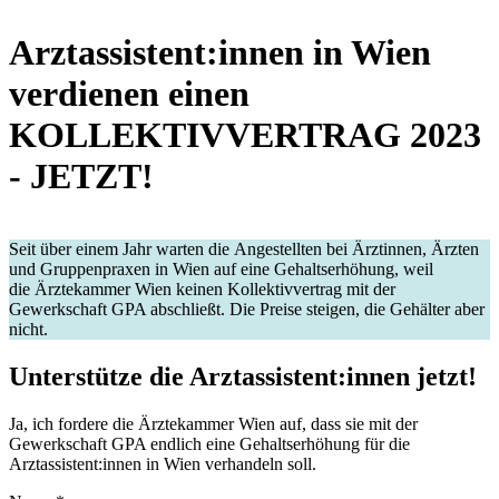
Arztassistent:innen in Wien
verdienen einen
KOLLEKTIVVERTRAG 2023
- JETZT!
Seit über einem Jahr warten die Angestellten bei Ärztinnen, Ärzten
und Gruppenpraxen in Wien auf eine Gehaltserhöhung, weil
die Ärztekammer Wien keinen Kollektivvertrag mit der
Gewerkschaft GPA abschließt. Die Preise steigen, die Gehälter aber
nicht.
Unterstütze die Arztassistent:innen jetzt!
Ja, ich fordere die Ärztekammer Wien auf, dass sie mit der
Gewerkschaft GPA endlich eine Gehaltserhöhung für die
Arztassistent:innen in Wien verhandeln soll.