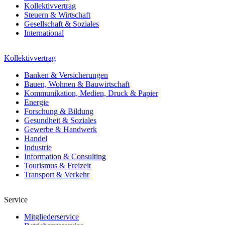
Kollektivvertrag
Steuern & Wirtschaft
Gesellschaft & Soziales
International
Kollektivvertrag
Banken & Versicherungen
Bauen, Wohnen & Bauwirtschaft
Kommunikation, Medien, Druck & Papier
Energie
Forschung & Bildung
Gesundheit & Soziales
Gewerbe & Handwerk
Handel
Industrie
Information & Consulting
Tourismus & Freizeit
Transport & Verkehr
Service
Mitgliederservice