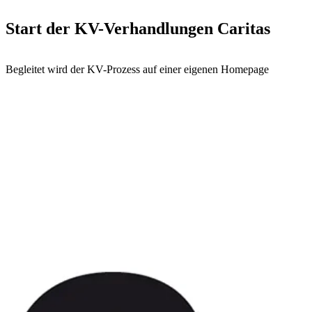
Start der KV-Verhandlungen Caritas
Begleitet wird der KV-Prozess auf einer eigenen Homepage