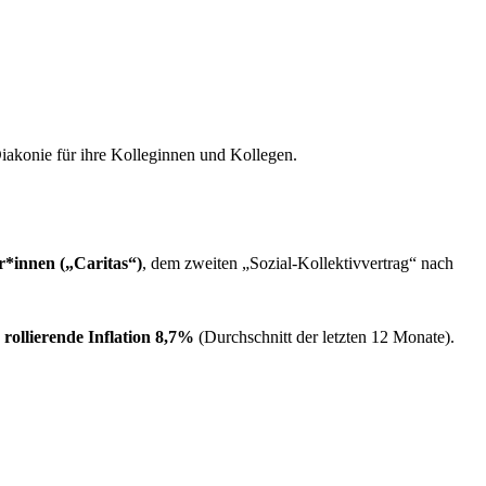
iakonie für ihre Kolleginnen und Kollegen.
r*innen („Caritas“)
, dem zweiten „Sozial-Kollektivvertrag“ nach
rollierende Inflation 8,7%
(Durchschnitt der letzten 12 Monate).