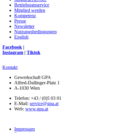
Betriebsratsservice
Mitglied werden
Kompetenz
Presse
Newsletter
Nutzungsbedingungen
English
Facebook
|
Instagram
|
Tiktok
Kontakt
Gewerkschaft GPA
Alfred-Dallinger-Platz 1
A-1030 Wien
Telefon: +43 / (0)5 03 01
E-Mail:
service@gpa.at
Web:
www.gpa.at
Impressum