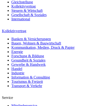
Gleichstellung
Kollektivvertrag
Steuern & Wirtschaft
Gesellschaft & Soziales
International
Kollektivvertrag
Banken & Versicherungen
Bauen, Wohnen & Bauwirtschaft
Kommunikation, Medien, Druck & Papier
Energie
Forschung & Bildung
Gesundheit & Soziales
Gewerbe & Handwerk
Handel
Industrie
Information & Consulting
Tourismus & Freizeit
Transport & Verkehr
Service
Mitgliederservice