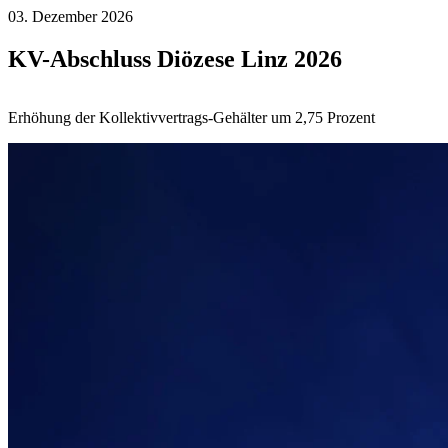
03. Dezember 2026
KV-Abschluss Diözese Linz 2026
Erhöhung der Kollektivvertrags-Gehälter um 2,75 Prozent