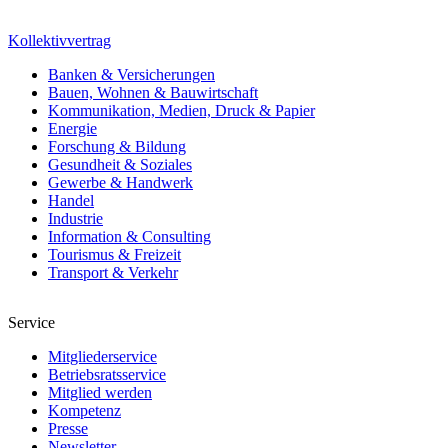
Kollektivvertrag
Banken & Versicherungen
Bauen, Wohnen & Bauwirtschaft
Kommunikation, Medien, Druck & Papier
Energie
Forschung & Bildung
Gesundheit & Soziales
Gewerbe & Handwerk
Handel
Industrie
Information & Consulting
Tourismus & Freizeit
Transport & Verkehr
Service
Mitgliederservice
Betriebsratsservice
Mitglied werden
Kompetenz
Presse
Newsletter