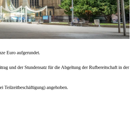
nze Euro aufgerundet.
g und der Stundensatz für die Abgeltung der Rufbereitschaft in der
bei Teilzeitbeschäftigung) angehoben.