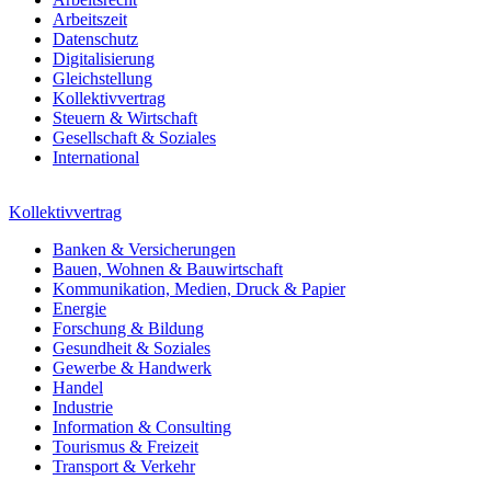
Arbeitszeit
Datenschutz
Digitalisierung
Gleichstellung
Kollektivvertrag
Steuern & Wirtschaft
Gesellschaft & Soziales
International
Kollektivvertrag
Banken & Versicherungen
Bauen, Wohnen & Bauwirtschaft
Kommunikation, Medien, Druck & Papier
Energie
Forschung & Bildung
Gesundheit & Soziales
Gewerbe & Handwerk
Handel
Industrie
Information & Consulting
Tourismus & Freizeit
Transport & Verkehr