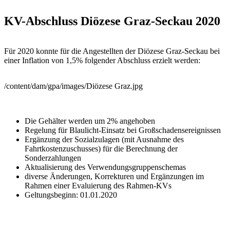
KV-Abschluss Diözese Graz-Seckau 2020
Für 2020 konnte für die Angestellten der Diözese Graz-Seckau bei
einer Inflation von 1,5% folgender Abschluss erzielt werden:
/content/dam/gpa/images/Diözese Graz.jpg
Die Gehälter werden um 2% angehoben
Regelung für Blaulicht-Einsatz bei Großschadensereignissen
Ergänzung der Sozialzulagen (mit Ausnahme des
Fahrtkostenzuschusses) für die Berechnung der
Sonderzahlungen
Aktualisierung des Verwendungsgruppenschemas
diverse Änderungen, Korrekturen und Ergänzungen im
Rahmen einer Evaluierung des Rahmen-KVs
Geltungsbeginn: 01.01.2020