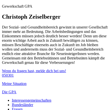
Gewerkschaft GPA
Christoph Zeiselberger
Der Sozial- und Gesundheitsbereich gewinnt in unserer Gesellschaft
immer mehr an Bedeutung. Die Arbeitsbedingungen und das
Einkommen müssen jedoch deutlich besser werden! Denn um diese
enorm wichtige Arbeit auch in Zukunft bewältigen zu können,
müssen Beschäftigte einerseits auch in Zukunft im Job bleiben
wollen und andererseits muss der Sozial- und Gesundheitsbereich
endlich eine attraktive Branche für NeueinsteigerInnen werden.
Gemeinsam mit den Betriebsrätinnen und Betriebsräten kämpft die
Gewerkschaft genau für diese Verbesserungen!
Wenn du fragen hast, melde dich bei uns!
050301
Meine Situation
Die GPA
Interessengemeinschaften
Bundesländer
Frauen