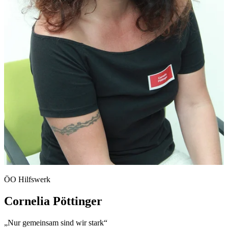
ÖO Hilfswerk
Cornelia Pöttinger
„Nur gemeinsam sind wir stark“