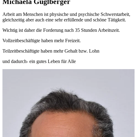
Michaela Guglberger
Arbeit am Menschen ist physische und psychische Schwerstarbeit,
gleichzeitig aber auch eine sehr erfüllende und schöne Tätigkeit.
Wichtig ist daher die Forderung nach 35 Stunden Arbeitszeit.
Vollzeitbeschäftigte haben mehr Freizeit.
Teilzeitbeschäftigte haben mehr Gehalt bzw. Lohn
und dadurch- ein gutes Leben für Alle