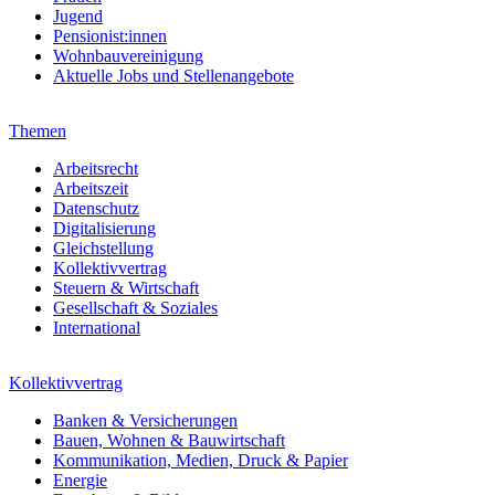
Jugend
Pensionist:innen
Wohnbauvereinigung
Aktuelle Jobs und Stellenangebote
Themen
Arbeitsrecht
Arbeitszeit
Datenschutz
Digitalisierung
Gleichstellung
Kollektivvertrag
Steuern & Wirtschaft
Gesellschaft & Soziales
International
Kollektivvertrag
Banken & Versicherungen
Bauen, Wohnen & Bauwirtschaft
Kommunikation, Medien, Druck & Papier
Energie