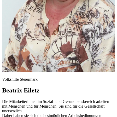
Volkshilfe Steiermark
Beatrix Eiletz
Die MitarbeiterInnen im Sozial- und Gesundheitsbereich arbeiten
mit Menschen und für Menschen. Sie sind für die Gesellschaft
unersetzlich.
Daher haben sie sich die bestmöglichen Arbeitsbedingungen