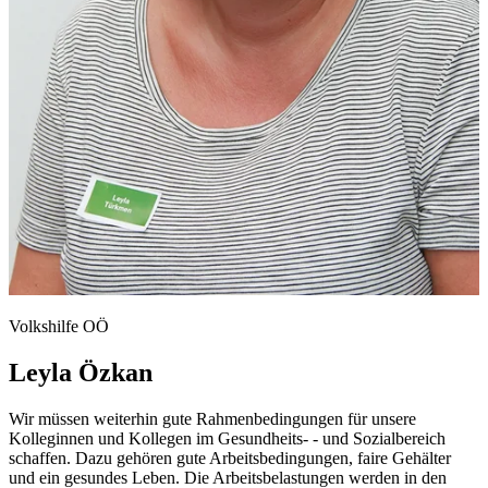
Volkshilfe OÖ
Leyla Özkan
Wir müssen weiterhin gute Rahmenbedingungen für unsere
Kolleginnen und Kollegen im Gesundheits- - und Sozialbereich
schaffen. Dazu gehören gute Arbeitsbedingungen, faire Gehälter
und ein gesundes Leben. Die Arbeitsbelastungen werden in den