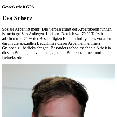
Gewerkschaft GPA
Eva Scherz
Soziale Arbeit ist mehr! Die Verbesserung der Arbeitsbedingungen
ist mein größtes Anliegen. In einem Bereich wo 70 % Teilzeit
arbeiten und 75 % der Beschäftigten Frauen sind, geht es vor allem
darum die speziellen Bedürfnisse dieser Arbeitnehmerinnen-
Gruppen zu berücksichtigen. Besonders schön macht die Arbeit in
diesem Bereich, die vielen engagierten BetriebsrätInnen und
Betriebsräte.