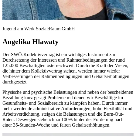
Jugend am Werk Sozial:Raum GmbH
Angelika Hlawaty
Der SWÖ-Kollektivvertrag ist ein wichtiges Instrument zur
Durchsetzung der Interessen und Rahmenbedingungen der rund
125.000 Beschäftigten österreichweit. Durch die Kraft der Vielen,
die hinter dem Kollektivvertrag stehen, werden immer wieder
Verbesserungen der Rahmenbedingungen und Gehaltserhöhungen
durchgesetzt.
Physische und psychische Belastungen sind neben der bescheidenen
Bezahlung kurz gesagt Probleme mit denen wir Beschäftige im
Gesundheits- und Sozialbereich zu kämpfen haben. Durch immer
mehr werdende administrative Anforderungen, hohe Flexibilität und
Arbeitsverdichtung, steigen die Belastungen und die Burn-Out-
Raten. Deswegen stehe ich zu 100% hinter der Forderung nach
einer 35-Stunden-Woche und fairen Gehaltserhöhungen.