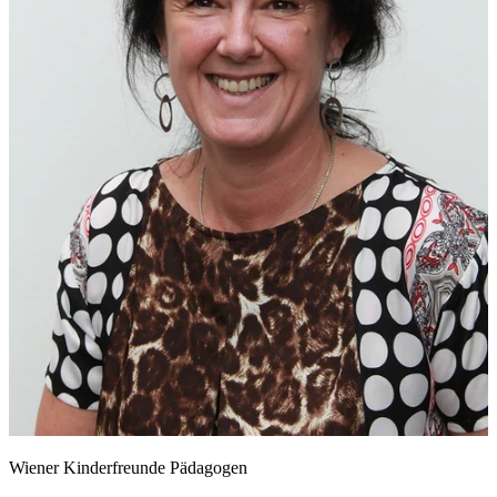
Wiener Kinderfreunde Pädagogen