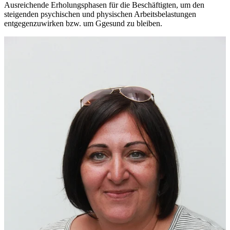
Ausreichende Erholungsphasen für die Beschäftigten, um den
steigenden psychischen und physischen Arbeitsbelastungen
entgegenzuwirken bzw. um Ggesund zu bleiben.