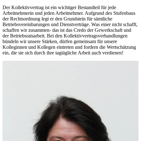
Der Kollektivvertrag ist ein wichtiger Bestandteil für jede
Arbeitnehmerin und jeden Arbeitnehmer. Aufgrund des Stufenbaus
der Rechtsordnung legt er den Grundstein für sämtliche
Betriebsvereinbarungen und Dienstverträge. Was einer nicht schafft,
schaffen wir zusammen- das ist das Credo der Gewerkschaft und
der Betriebsratsarbeit. Bei den Kollektivvertragsverhandlungen
bündeln wir unsere Stärken, dürfen gemeinsam für unsere
Kolleginnen und Kollegen eintreten und fordern die Wertschätzung
ein, die sie sich durch ihre tagtägliche Arbeit auch verdienen!