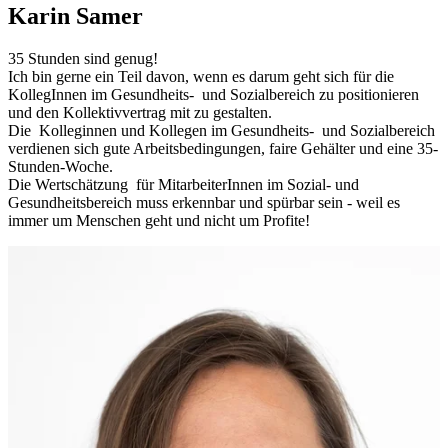
Karin Samer
35 Stunden sind genug!
Ich bin gerne ein Teil davon, wenn es darum geht sich für die
KollegInnen im Gesundheits- und Sozialbereich zu positionieren
und den Kollektivvertrag mit zu gestalten.
Die Kolleginnen und Kollegen im Gesundheits- und Sozialbereich
verdienen sich gute Arbeitsbedingungen, faire Gehälter und eine 35-
Stunden-Woche.
Die Wertschätzung für MitarbeiterInnen im Sozial- und
Gesundheitsbereich muss erkennbar und spürbar sein - weil es
immer um Menschen geht und nicht um Profite!