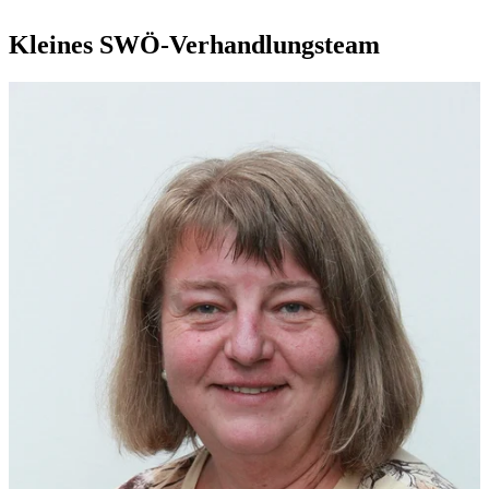
Kleines SWÖ-Verhandlungsteam