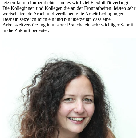
letzten Jahren immer dichter und es wird viel Flexibilität verlangt.
Die Kolleginnen und Kollegen die an der Front arbeiten, leisten sehr
wertschätzende Arbeit und verdienen gute Arbeitsbedingungen.
Deshalb setze ich mich ein und bin überzeugt, dass eine
Arbeitszeitverkürzung in unserer Branche ein sehr wichtiger Schritt
in die Zukunft bedeutet.