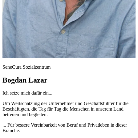
SeneCura Sozialzentrum
Bogdan Lazar
Ich setze mich dafür ein...
Um Wertschätzung der Unternehmer und Geschäftsführer für die
Beschäftigten, die Tag für Tag die Menschen in unserem Land
betreuen und begleiten.
... Für bessere Vereinbarkeit von Beruf und Privatleben in dieser
Branche.