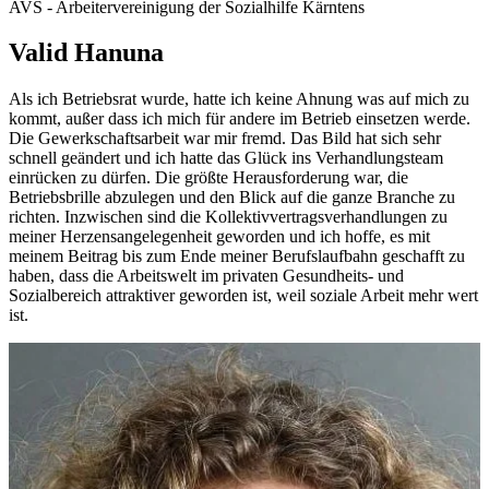
AVS - Arbeitervereinigung der Sozialhilfe Kärntens
Valid Hanuna
Als ich Betriebsrat wurde, hatte ich keine Ahnung was auf mich zu
kommt, außer dass ich mich für andere im Betrieb einsetzen werde.
Die Gewerkschaftsarbeit war mir fremd. Das Bild hat sich sehr
schnell geändert und ich hatte das Glück ins Verhandlungsteam
einrücken zu dürfen. Die größte Herausforderung war, die
Betriebsbrille abzulegen und den Blick auf die ganze Branche zu
richten. Inzwischen sind die Kollektivvertragsverhandlungen zu
meiner Herzensangelegenheit geworden und ich hoffe, es mit
meinem Beitrag bis zum Ende meiner Berufslaufbahn geschafft zu
haben, dass die Arbeitswelt im privaten Gesundheits- und
Sozialbereich attraktiver geworden ist, weil soziale Arbeit mehr wert
ist.