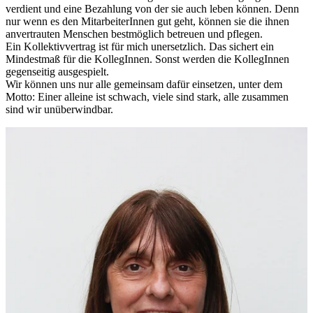
verdient und eine Bezahlung von der sie auch leben können. Denn
nur wenn es den MitarbeiterInnen gut geht, können sie die ihnen
anvertrauten Menschen bestmöglich betreuen und pflegen.
Ein Kollektivvertrag ist für mich unersetzlich. Das sichert ein
Mindestmaß für die KollegInnen. Sonst werden die KollegInnen
gegenseitig ausgespielt.
Wir können uns nur alle gemeinsam dafür einsetzen, unter dem
Motto: Einer alleine ist schwach, viele sind stark, alle zusammen
sind wir unüberwindbar.