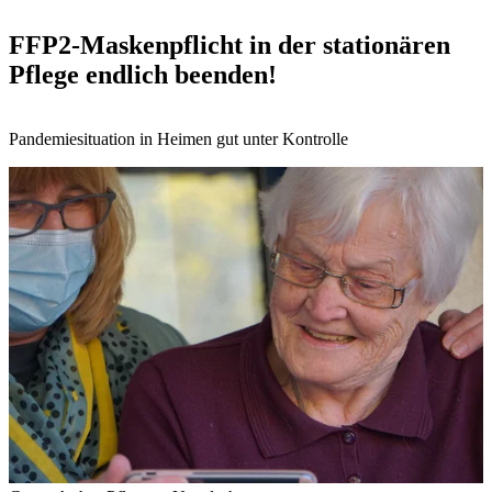
FFP2-Maskenpflicht in der stationären
Pflege endlich beenden!
Pandemiesituation in Heimen gut unter Kontrolle