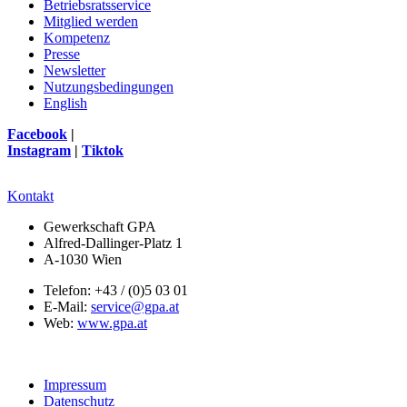
Betriebsratsservice
Mitglied werden
Kompetenz
Presse
Newsletter
Nutzungsbedingungen
English
Facebook
|
Instagram
|
Tiktok
Kontakt
Gewerkschaft GPA
Alfred-Dallinger-Platz 1
A-1030 Wien
Telefon: +43 / (0)5 03 01
E-Mail:
service@gpa.at
Web:
www.gpa.at
Impressum
Datenschutz