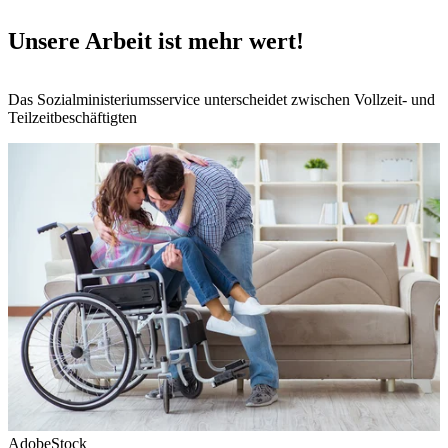
Unsere Arbeit ist mehr wert!
Das Sozialministeriumsservice unterscheidet zwischen Vollzeit- und
Teilzeitbeschäftigten
AdobeStock