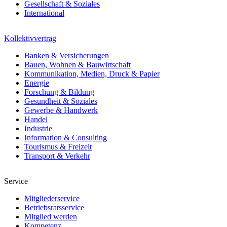
Gesellschaft & Soziales
International
Kollektivvertrag
Banken & Versicherungen
Bauen, Wohnen & Bauwirtschaft
Kommunikation, Medien, Druck & Papier
Energie
Forschung & Bildung
Gesundheit & Soziales
Gewerbe & Handwerk
Handel
Industrie
Information & Consulting
Tourismus & Freizeit
Transport & Verkehr
Service
Mitgliederservice
Betriebsratsservice
Mitglied werden
Kompetenz