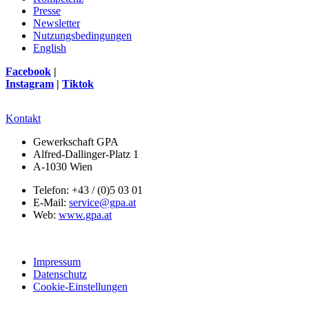
Presse
Newsletter
Nutzungsbedingungen
English
Facebook
|
Instagram
|
Tiktok
Kontakt
Gewerkschaft GPA
Alfred-Dallinger-Platz 1
A-1030 Wien
Telefon: +43 / (0)5 03 01
E-Mail:
service@gpa.at
Web:
www.gpa.at
Impressum
Datenschutz
Cookie-Einstellungen