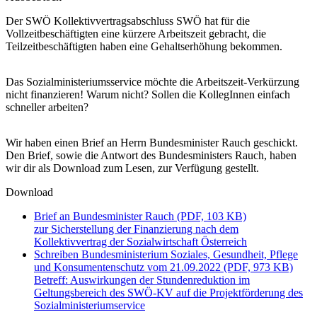
Der SWÖ Kollektivvertragsabschluss SWÖ hat für die
Vollzeitbeschäftigten eine kürzere Arbeitszeit gebracht, die
Teilzeitbeschäftigten haben eine Gehaltserhöhung bekommen.
Das Sozialministeriumsservice möchte die Arbeitszeit-Verkürzung
nicht finanzieren! Warum nicht? Sollen die KollegInnen einfach
schneller arbeiten?
Wir haben einen Brief an Herrn Bundesminister Rauch geschickt.
Den Brief, sowie die Antwort des Bundesministers Rauch, haben
wir dir als Download zum Lesen, zur Verfügung gestellt.
Download
Brief an Bundesminister Rauch (PDF, 103 KB)
zur Sicherstellung der Finanzierung nach dem
Kollektivvertrag der Sozialwirtschaft Österreich
Schreiben Bundesministerium Soziales, Gesundheit, Pflege
und Konsumentenschutz vom 21.09.2022 (PDF, 973 KB)
Betreff: Auswirkungen der Stundenreduktion im
Geltungsbereich des SWÖ-KV auf die Projektförderung des
Sozialministeriumservice