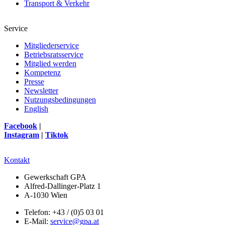
Transport & Verkehr
Service
Mitgliederservice
Betriebsratsservice
Mitglied werden
Kompetenz
Presse
Newsletter
Nutzungsbedingungen
English
Facebook
|
Instagram
|
Tiktok
Kontakt
Gewerkschaft GPA
Alfred-Dallinger-Platz 1
A-1030 Wien
Telefon: +43 / (0)5 03 01
E-Mail:
service@gpa.at