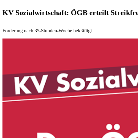
KV Sozialwirtschaft: ÖGB erteilt Streikfr
Forderung nach 35-Stunden-Woche bekräftigt