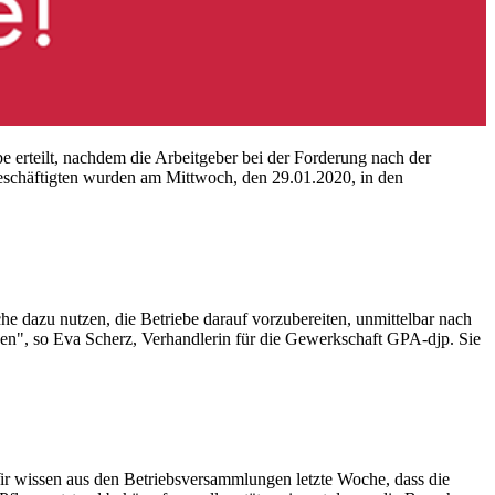
e erteilt, nachdem die Arbeitgeber bei der Forderung nach der
eschäftigten wurden am Mittwoch, den 29.01.2020, in den
dazu nutzen, die Betriebe darauf vorzubereiten, unmittelbar nach
en", so Eva Scherz, Verhandlerin für die Gewerkschaft GPA-djp. Sie
ir wissen aus den Betriebsversammlungen letzte Woche, dass die