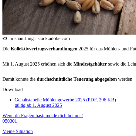
©Christian Jung - stock.adobe.com
Die
Kollektivvertragsverhandlungen
2025 für das Mühlen- und Fu
Mit 1. August 2025 erhöhen sich die
Mindestgehälter
sowie die Le
Damit konnte die
durchschnittliche Teuerung abgegolten
werden.
Download
Gehaltstabelle Mühlengewerbe 2025 (PDF, 296 KB)
gültig ab 1. August 2025
Wenn du Fragen hast, melde dich bei uns!
050301
Meine Situation