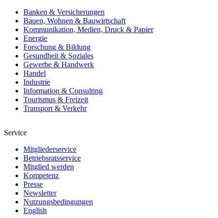
Banken & Versicherungen
Bauen, Wohnen & Bauwirtschaft
Kommunikation, Medien, Druck & Papier
Energie
Forschung & Bildung
Gesundheit & Soziales
Gewerbe & Handwerk
Handel
Industrie
Information & Consulting
Tourismus & Freizeit
Transport & Verkehr
Service
Mitgliederservice
Betriebsratsservice
Mitglied werden
Kompetenz
Presse
Newsletter
Nutzungsbedingungen
English