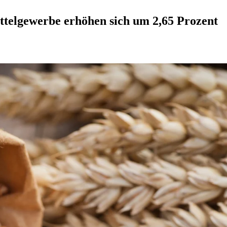
ttelgewerbe erhöhen sich um 2,65 Prozent