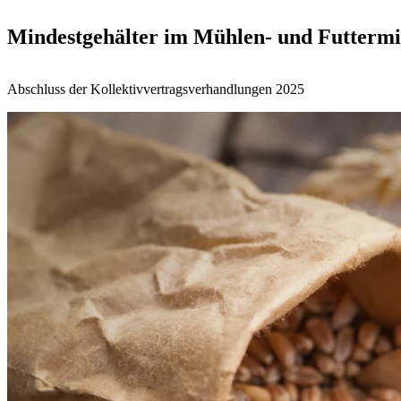
Mindestgehälter im Mühlen- und Futtermi
Abschluss der Kollektivvertragsverhandlungen 2025