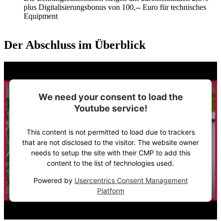
plus Digitalisierungsbonus von 100,-- Euro für technisches
Equipment
Der Abschluss im Überblick
We need your consent to load the
Youtube service!
This content is not permitted to load due to trackers
that are not disclosed to the visitor. The website owner
needs to setup the site with their CMP to add this
content to the list of technologies used.
Powered by
Usercentrics Consent Management
Platform