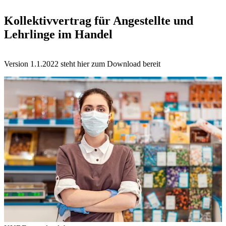
Kollektivvertrag für Angestellte und
Lehrlinge im Handel
Version 1.1.2022 steht hier zum Download bereit