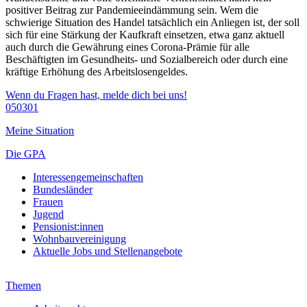
positiver Beitrag zur Pandemieeindämmung sein. Wem die
schwierige Situation des Handel tatsächlich ein Anliegen ist, der soll
sich für eine Stärkung der Kaufkraft einsetzen, etwa ganz aktuell
auch durch die Gewährung eines Corona-Prämie für alle
Beschäftigten im Gesundheits- und Sozialbereich oder durch eine
kräftige Erhöhung des Arbeitslosengeldes.
Wenn du Fragen hast, melde dich bei uns!
050301
Meine Situation
Die GPA
Interessengemeinschaften
Bundesländer
Frauen
Jugend
Pensionist:innen
Wohnbauvereinigung
Aktuelle Jobs und Stellenangebote
Themen