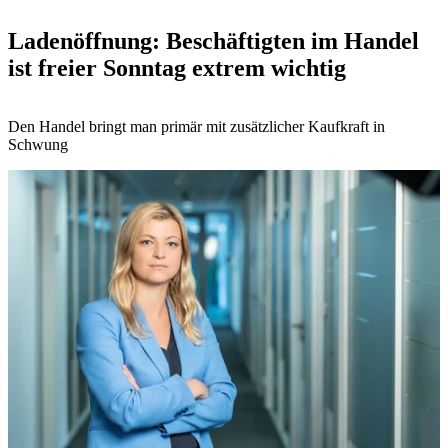
Ladenöffnung: Beschäftigten im Handel
ist freier Sonntag extrem wichtig
Den Handel bringt man primär mit zusätzlicher Kaufkraft in
Schwung