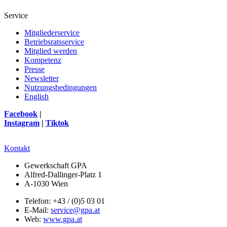
Service
Mitgliederservice
Betriebsratsservice
Mitglied werden
Kompetenz
Presse
Newsletter
Nutzungsbedingungen
English
Facebook
|
Instagram
|
Tiktok
Kontakt
Gewerkschaft GPA
Alfred-Dallinger-Platz 1
A-1030 Wien
Telefon: +43 / (0)5 03 01
E-Mail:
service@gpa.at
Web:
www.gpa.at