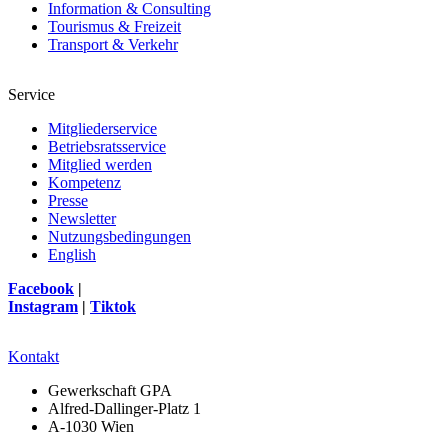
Information & Consulting
Tourismus & Freizeit
Transport & Verkehr
Service
Mitgliederservice
Betriebsratsservice
Mitglied werden
Kompetenz
Presse
Newsletter
Nutzungsbedingungen
English
Facebook
|
Instagram
|
Tiktok
Kontakt
Gewerkschaft GPA
Alfred-Dallinger-Platz 1
A-1030 Wien