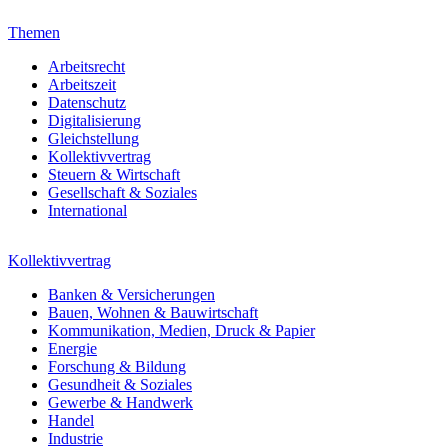
Themen
Arbeitsrecht
Arbeitszeit
Datenschutz
Digitalisierung
Gleichstellung
Kollektivvertrag
Steuern & Wirtschaft
Gesellschaft & Soziales
International
Kollektivvertrag
Banken & Versicherungen
Bauen, Wohnen & Bauwirtschaft
Kommunikation, Medien, Druck & Papier
Energie
Forschung & Bildung
Gesundheit & Soziales
Gewerbe & Handwerk
Handel
Industrie