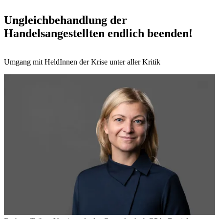
Ungleichbehandlung der
Handelsangestellten endlich beenden!
Umgang mit HeldInnen der Krise unter aller Kritik