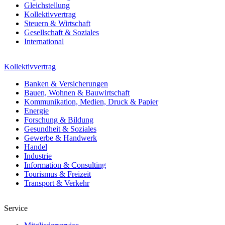
Gleichstellung
Kollektivvertrag
Steuern & Wirtschaft
Gesellschaft & Soziales
International
Kollektivvertrag
Banken & Versicherungen
Bauen, Wohnen & Bauwirtschaft
Kommunikation, Medien, Druck & Papier
Energie
Forschung & Bildung
Gesundheit & Soziales
Gewerbe & Handwerk
Handel
Industrie
Information & Consulting
Tourismus & Freizeit
Transport & Verkehr
Service