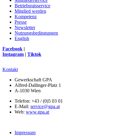
Mitgliederservice
Betriebsratsservice
Mitglied werden
Kompetenz
Presse
Newsletter
Nutzungsbedingungen
English
Facebook
|
Instagram
|
Tiktok
Kontakt
Gewerkschaft GPA
Alfred-Dallinger-Platz 1
A-1030 Wien
Telefon: +43 / (0)5 03 01
E-Mail:
service@gpa.at
Web:
www.gpa.at
Impressum