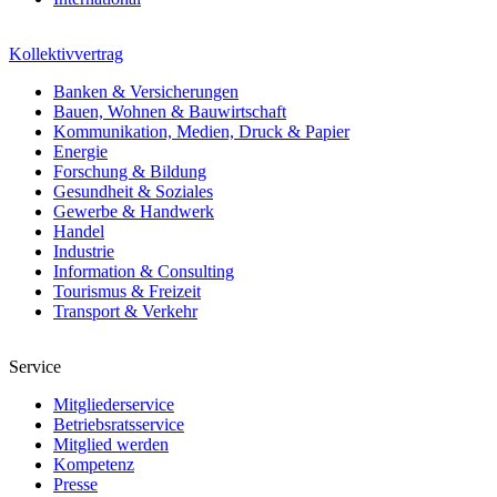
Kollektivvertrag
Banken & Versicherungen
Bauen, Wohnen & Bauwirtschaft
Kommunikation, Medien, Druck & Papier
Energie
Forschung & Bildung
Gesundheit & Soziales
Gewerbe & Handwerk
Handel
Industrie
Information & Consulting
Tourismus & Freizeit
Transport & Verkehr
Service
Mitgliederservice
Betriebsratsservice
Mitglied werden
Kompetenz
Presse