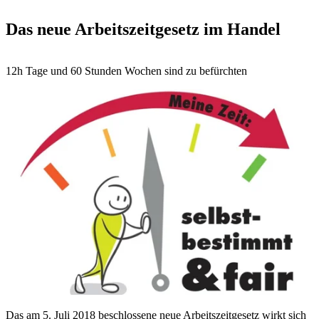
Das neue Arbeitszeitgesetz im Handel
12h Tage und 60 Stunden Wochen sind zu befürchten
Das am 5. Juli 2018 beschlossene neue Arbeitszeitgesetz wirkt sich