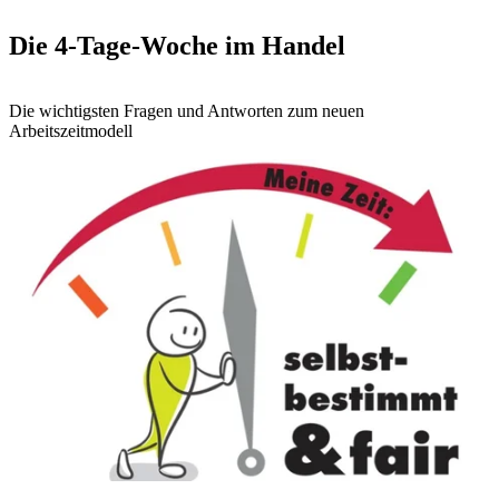
Die 4-Tage-Woche im Handel
Die wichtigsten Fragen und Antworten zum neuen
Arbeitszeitmodell