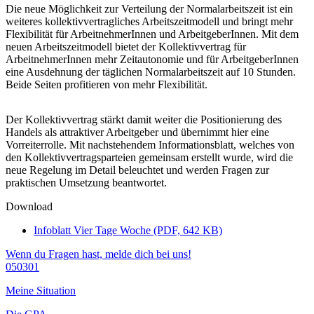
Die neue Möglichkeit zur Verteilung der Normalarbeitszeit ist ein
weiteres kollektivvertragliches Arbeitszeitmodell und bringt mehr
Flexibilität für ArbeitnehmerInnen und ArbeitgeberInnen. Mit dem
neuen Arbeitszeitmodell bietet der Kollektivvertrag für
ArbeitnehmerInnen mehr Zeitautonomie und für ArbeitgeberInnen
eine Ausdehnung der täglichen Normalarbeitszeit auf 10 Stunden.
Beide Seiten profitieren von mehr Flexibilität.
Der Kollektivvertrag stärkt damit weiter die Positionierung des
Handels als attraktiver Arbeitgeber und übernimmt hier eine
Vorreiterrolle. Mit nachstehendem Informationsblatt, welches von
den Kollektivvertragsparteien gemeinsam erstellt wurde, wird die
neue Regelung im Detail beleuchtet und werden Fragen zur
praktischen Umsetzung beantwortet.
Download
Infoblatt Vier Tage Woche (PDF, 642 KB)
Wenn du Fragen hast, melde dich bei uns!
050301
Meine Situation