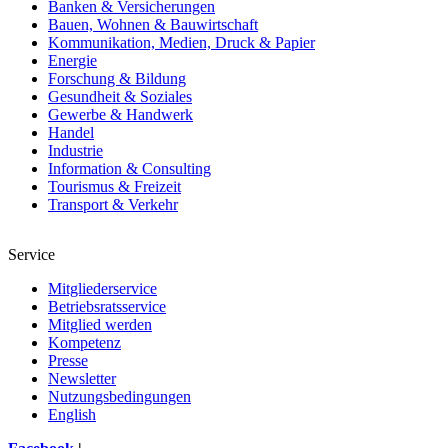
Banken & Versicherungen
Bauen, Wohnen & Bauwirtschaft
Kommunikation, Medien, Druck & Papier
Energie
Forschung & Bildung
Gesundheit & Soziales
Gewerbe & Handwerk
Handel
Industrie
Information & Consulting
Tourismus & Freizeit
Transport & Verkehr
Service
Mitgliederservice
Betriebsratsservice
Mitglied werden
Kompetenz
Presse
Newsletter
Nutzungsbedingungen
English