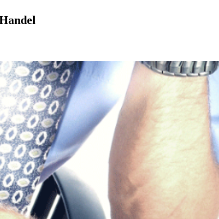
 Handel