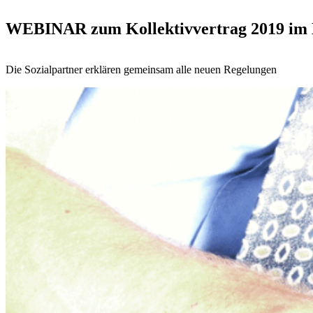
WEBINAR zum Kollektivvertrag 2019 im
Die Sozialpartner erklären gemeinsam alle neuen Regelungen