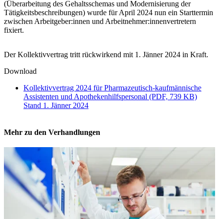
(Überarbeitung des Gehaltsschemas und Modernisierung der
Tätigkeitsbeschreibungen) wurde für April 2024 nun ein Starttermin
zwischen Arbeitgeber:innen und Arbeitnehmer:innenvertretern
fixiert.
Der Kollektivvertrag tritt rückwirkend mit 1. Jänner 2024 in Kraft.
Download
Kollektivvertrag 2024 für Pharmazeutisch-kaufmännische
Assistenten und Apothekenhilfspersonal (PDF, 739 KB)
Stand 1. Jänner 2024
Mehr zu den Verhandlungen