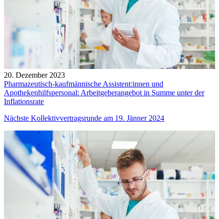
20. Dezember 2023
Pharmazeutisch-kaufmännische Assistent:innen und
Apothekenhilfspersonal: Arbeitgeberangebot in Summe unter der
Inflationsrate
Nächste Kollektivvertragsrunde am 19. Jänner 2024