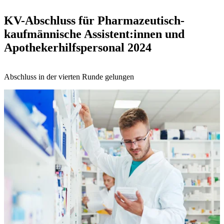
KV-Abschluss für Pharmazeutisch-
kaufmännische Assistent:innen und
Apothekerhilfspersonal 2024
Abschluss in der vierten Runde gelungen