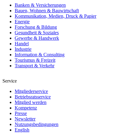
Banken & Versicherungen
Bauen, Wohnen & Bauwirtschaft
Kommunikation, Medien, Druck & Papier
Energie
Forschung & Bildung
Gesundheit & Soziales
Gewerbe & Handwerk
Handel
Industrie
Information & Consulting
Tourismus & Freizeit
Transport & Verkehr
Service
Mitgliederservice
Betriebsratsservice
Mitglied werden
Kompetenz
Presse
Newsletter
Nutzungsbedingungen
English