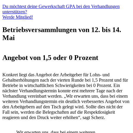
Du möchtest deine Gewerkschaft GPA bei den Verhandlungen
unterstützen?
Werde Mitglied!
Betriebsversammlungen von 12. bis 14.
Mai
Angebot von 1,5 oder 0 Prozent
Konkret liegt das Angebot der Arbeitgeber für Lohn- und
Gehaltserhöhungen nach der vierten Runde bei 1,5 Prozent und für
Betriebe in wirtschaftlichen Schwierigkeiten bei 0 Prozent. Ein
nächster Verhandlungstermin konnte erst mehrere Tage nach der
Verhandlung vereinbart werden. „Wir erwarten uns, dass bei einem
weiteren Verhandlungstermin ein deutlich verbessertes Angebot von
den Arbeitgebern auf den Tisch gelegt wird. Sollte dies nicht der
Fall sein, werden die Belegschaften auf die Respektlosigkeit
reagieren und den Druck weiter erhöhen“, sagt Scherz.
„Wir erwarten uns, dass bei einem weiteren