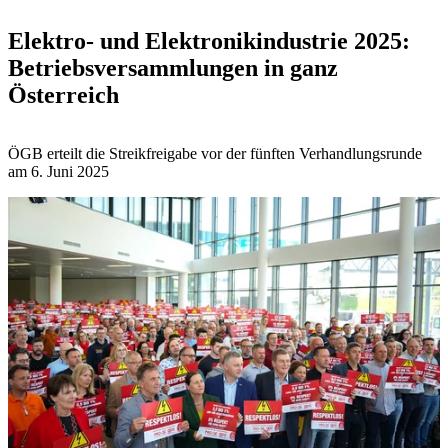
Elektro- und Elektronikindustrie 2025:
Betriebsversammlungen in ganz
Österreich
ÖGB erteilt die Streikfreigabe vor der fünften Verhandlungsrunde
am 6. Juni 2025