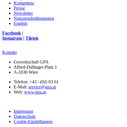
Kompetenz
Presse
Newsletter
Nutzungsbedingungen
English
Facebook
|
Instagram
|
Tiktok
Kontakt
Gewerkschaft GPA
Alfred-Dallinger-Platz 1
A-1030 Wien
Telefon: +43 / (0)5 03 01
E-Mail:
service@gpa.at
Web:
www.gpa.at
Impressum
Datenschutz
Cookie-Einstellungen