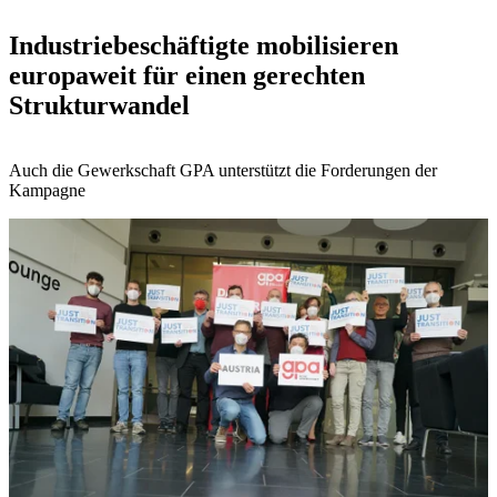
Industriebeschäftigte mobilisieren
europaweit für einen gerechten
Strukturwandel
Auch die Gewerkschaft GPA unterstützt die Forderungen der
Kampagne