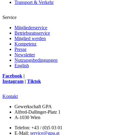
Transport & Verkehr
Service
Mitgliederservice
Betriebsratsservice
Mitglied werden
Kompetenz
Presse
Newsletter
Nutzungsbedingungen
English
Facebook
|
Instagram
|
Tiktok
Kontakt
Gewerkschaft GPA
Alfred-Dallinger-Platz 1
A-1030 Wien
Telefon: +43 / (0)5 03 01
E-Mail:
service@gpa.at