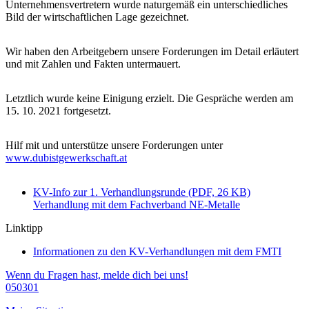
Unternehmensvertretern wurde naturgemäß ein unterschiedliches
Bild der wirtschaftlichen Lage gezeichnet.
Wir haben den Arbeitgebern unsere Forderungen im Detail erläutert
und mit Zahlen und Fakten untermauert.
Letztlich wurde keine Einigung erzielt. Die Gespräche werden am
15. 10. 2021 fortgesetzt.
Hilf mit und unterstütze unsere Forderungen unter
www.dubistgewerkschaft.at
KV-Info zur 1. Verhandlungsrunde (PDF, 26 KB)
Verhandlung mit dem Fachverband NE-Metalle
Linktipp
Informationen zu den KV-Verhandlungen mit dem FMTI
Wenn du Fragen hast, melde dich bei uns!
050301