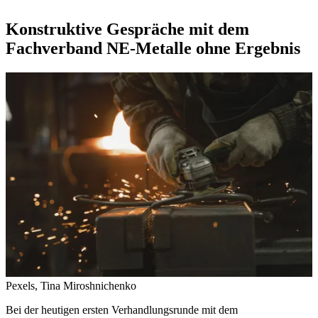
Konstruktive Gespräche mit dem
Fachverband NE-Metalle ohne Ergebnis
Pexels, Tina Miroshnichenko
Bei der heutigen ersten Verhandlungsrunde mit dem