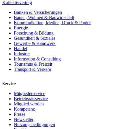
Kollektivvertrag
Banken & Versicherungen
Bauen, Wohnen & Bauwirtschaft
Kommunikation, Medien, Druck & Papier
Energie
Forschung & Bildung
Gesundheit & Soziales
Gewerbe & Handwerk
Handel
Industrie
Information & Consulting
Tourismus & Freizeit
Transport & Verkehr
Service
Mitgliederservice
Betriebsratsservice
Mitglied werden
Kompetenz
Presse
Newsletter
Nutzungsbedingungen