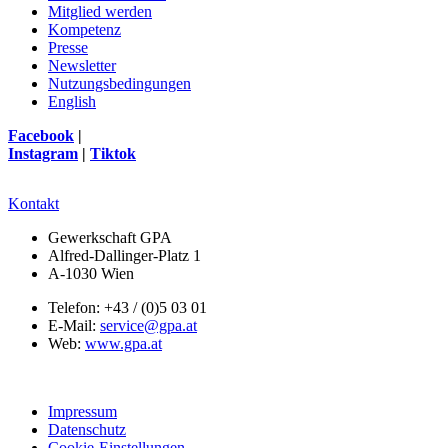
Mitglied werden
Kompetenz
Presse
Newsletter
Nutzungsbedingungen
English
Facebook
|
Instagram
|
Tiktok
Kontakt
Gewerkschaft GPA
Alfred-Dallinger-Platz 1
A-1030 Wien
Telefon: +43 / (0)5 03 01
E-Mail:
service@gpa.at
Web:
www.gpa.at
Impressum
Datenschutz
Cookie-Einstellungen