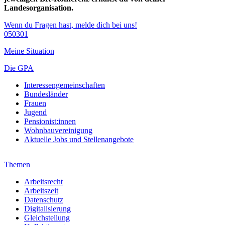
Landesorganisation.
Wenn du Fragen hast, melde dich bei uns!
050301
Meine Situation
Die GPA
Interessengemeinschaften
Bundesländer
Frauen
Jugend
Pensionist:innen
Wohnbauvereinigung
Aktuelle Jobs und Stellenangebote
Themen
Arbeitsrecht
Arbeitszeit
Datenschutz
Digitalisierung
Gleichstellung