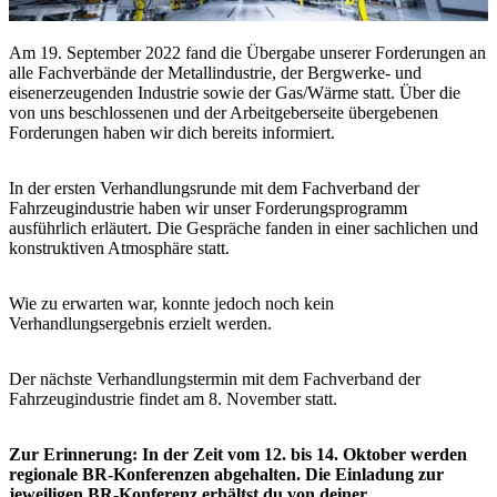
Am 19. September 2022 fand die Übergabe unserer Forderungen an
alle Fachverbände der Metallindustrie, der Bergwerke- und
eisenerzeugenden Industrie sowie der Gas/Wärme statt. Über die
von uns beschlossenen und der Arbeitgeberseite übergebenen
Forderungen haben wir dich bereits informiert.
In der ersten Verhandlungsrunde mit dem Fachverband der
Fahrzeugindustrie haben wir unser Forderungsprogramm
ausführlich erläutert. Die Gespräche fanden in einer sachlichen und
konstruktiven Atmosphäre statt.
Wie zu erwarten war, konnte jedoch noch kein
Verhandlungsergebnis erzielt werden.
Der nächste Verhandlungstermin mit dem Fachverband der
Fahrzeugindustrie findet am 8. November statt.
Zur Erinnerung: In der Zeit vom 12. bis 14. Oktober werden
regionale BR-Konferenzen abgehalten. Die Einladung zur
jeweiligen BR-Konferenz erhältst du von deiner