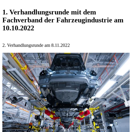
1. Verhandlungsrunde mit dem
Fachverband der Fahrzeugindustrie am
10.10.2022
2. Verhandlungsrunde am 8.11.2022