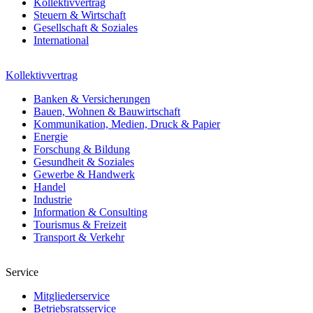
Kollektivvertrag
Steuern & Wirtschaft
Gesellschaft & Soziales
International
Kollektivvertrag
Banken & Versicherungen
Bauen, Wohnen & Bauwirtschaft
Kommunikation, Medien, Druck & Papier
Energie
Forschung & Bildung
Gesundheit & Soziales
Gewerbe & Handwerk
Handel
Industrie
Information & Consulting
Tourismus & Freizeit
Transport & Verkehr
Service
Mitgliederservice
Betriebsratsservice