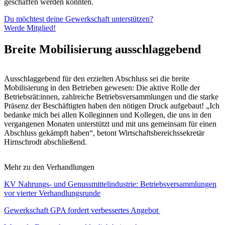
geschaffen werden konnten.
Du möchtest deine Gewerkschaft unterstützen?
Werde Mitglied!
Breite Mobilisierung ausschlaggebend
Ausschlaggebend für den erzielten Abschluss sei die breite
Mobilisierung in den Betrieben gewesen: Die aktive Rolle der
Betriebsrät:innen, zahlreiche Betriebsversammlungen und die starke
Präsenz der Beschäftigten haben den nötigen Druck aufgebaut! „Ich
bedanke mich bei allen Kolleginnen und Kollegen, die uns in den
vergangenen Monaten unterstützt und mit uns gemeinsam für einen
Abschluss gekämpft haben“, betont Wirtschaftsbereichssekretär
Hirnschrodt abschließend.
Mehr zu den Verhandlungen
KV Nahrungs- und Genussmittelindustrie: Betriebsversammlungen
vor vierter Verhandlungsrunde
Gewerkschaft GPA fordert verbessertes Angebot