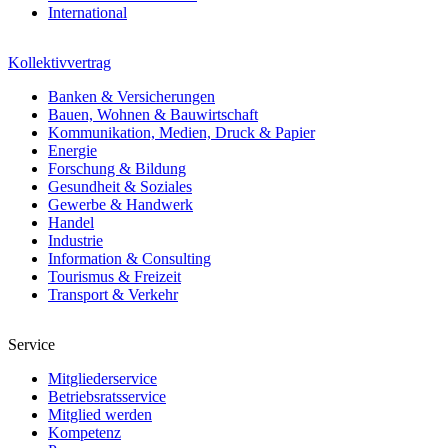
International
Kollektivvertrag
Banken & Versicherungen
Bauen, Wohnen & Bauwirtschaft
Kommunikation, Medien, Druck & Papier
Energie
Forschung & Bildung
Gesundheit & Soziales
Gewerbe & Handwerk
Handel
Industrie
Information & Consulting
Tourismus & Freizeit
Transport & Verkehr
Service
Mitgliederservice
Betriebsratsservice
Mitglied werden
Kompetenz