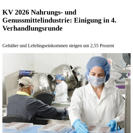
KV 2026 Nahrungs- und
Genussmittelindustrie: Einigung in 4.
Verhandlungsrunde
Gehälter und Lehrlingseinkommen steigen um 2,55 Prozent