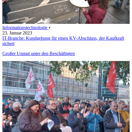
Informationstechnologie
•
23. Januar 2023
IT-Branche: Kundgebung für einen KV-Abschluss, der Kaufkraft
sichert
Großer Unmut unter den Beschäftigten