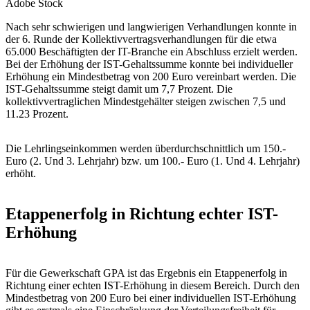
Adobe Stock
Nach sehr schwierigen und langwierigen Verhandlungen konnte in
der 6. Runde der Kollektivvertragsverhandlungen für die etwa
65.000 Beschäftigten der IT-Branche ein Abschluss erzielt werden.
Bei der Erhöhung der IST-Gehaltssumme konnte bei individueller
Erhöhung ein Mindestbetrag von 200 Euro vereinbart werden. Die
IST-Gehaltssumme steigt damit um 7,7 Prozent. Die
kollektivvertraglichen Mindestgehälter steigen zwischen 7,5 und
11.23 Prozent.
Die Lehrlingseinkommen werden überdurchschnittlich um 150.-
Euro (2. Und 3. Lehrjahr) bzw. um 100.- Euro (1. Und 4. Lehrjahr)
erhöht.
Etappenerfolg in Richtung echter IST-
Erhöhung
Für die Gewerkschaft GPA ist das Ergebnis ein Etappenerfolg in
Richtung einer echten IST-Erhöhung in diesem Bereich. Durch den
Mindestbetrag von 200 Euro bei einer individuellen IST-Erhöhung