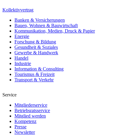
Kollektivvertrag
Banken & Versicherungen
Bauen, Wohnen & Bauwirtschaft
Kommunikation, Medien, Druck & Papier
Energie
Forschung & Bildung
Gesundheit & Soziales
Gewerbe & Handwerk
Handel
Industrie
Information & Consulting
Tourismus & Freizeit
Transport & Verkehr
Service
Mitgliederservice
Betriebsratsservice
Mitglied werden
Kompetenz
Presse
Newsletter