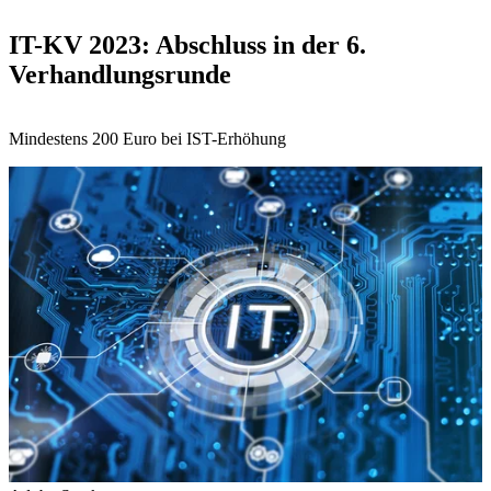
IT-KV 2023: Abschluss in der 6.
Verhandlungsrunde
Mindestens 200 Euro bei IST-Erhöhung