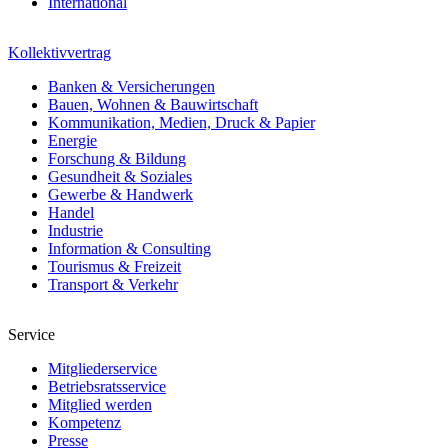
International
Kollektivvertrag
Banken & Versicherungen
Bauen, Wohnen & Bauwirtschaft
Kommunikation, Medien, Druck & Papier
Energie
Forschung & Bildung
Gesundheit & Soziales
Gewerbe & Handwerk
Handel
Industrie
Information & Consulting
Tourismus & Freizeit
Transport & Verkehr
Service
Mitgliederservice
Betriebsratsservice
Mitglied werden
Kompetenz
Presse