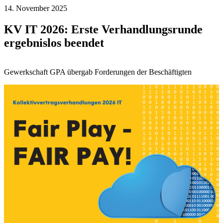
14. November 2025
KV IT 2026: Erste Verhandlungsrunde
ergebnislos beendet
Gewerkschaft GPA übergab Forderungen der Beschäftigten