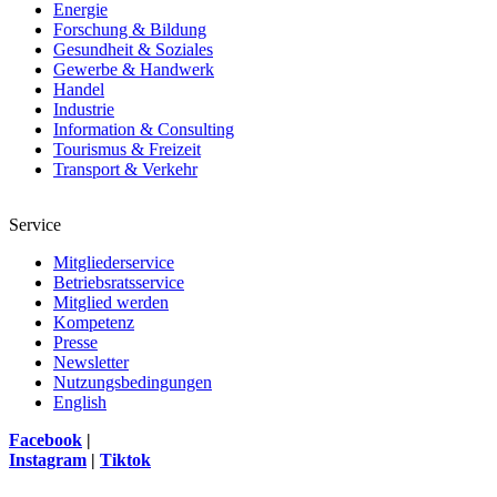
Energie
Forschung & Bildung
Gesundheit & Soziales
Gewerbe & Handwerk
Handel
Industrie
Information & Consulting
Tourismus & Freizeit
Transport & Verkehr
Service
Mitgliederservice
Betriebsratsservice
Mitglied werden
Kompetenz
Presse
Newsletter
Nutzungsbedingungen
English
Facebook
|
Instagram
|
Tiktok