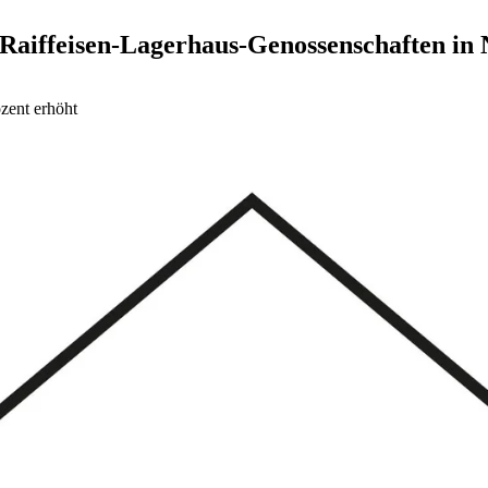
 Raiffeisen-Lagerhaus-Genossenschaften in
zent erhöht