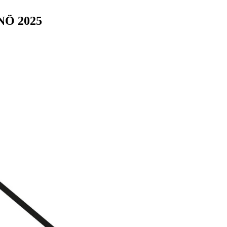
 NÖ 2025