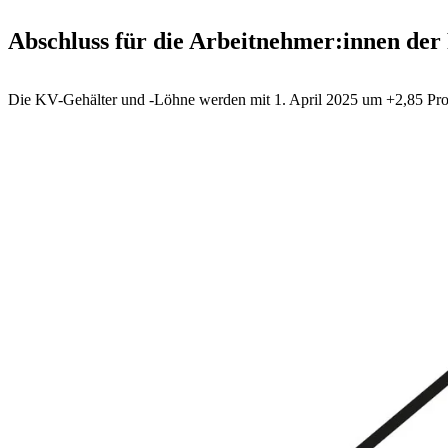
Abschluss für die Arbeitnehmer:innen der
Die KV-Gehälter und -Löhne werden mit 1. April 2025 um +2,85 Pro