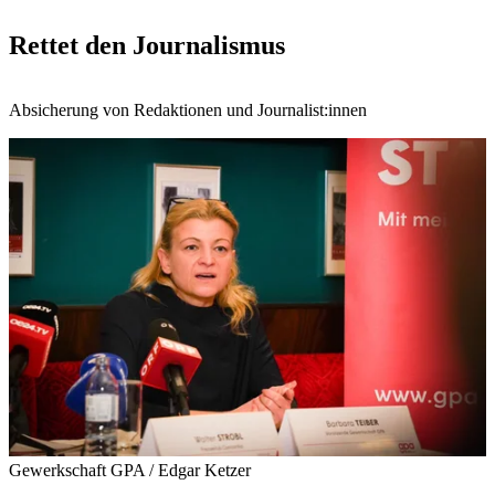
Rettet den Journalismus
Absicherung von Redaktionen und Journalist:innen
Gewerkschaft GPA / Edgar Ketzer