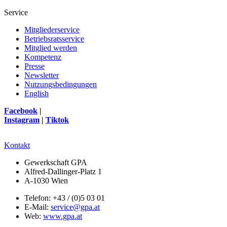
Service
Mitgliederservice
Betriebsratsservice
Mitglied werden
Kompetenz
Presse
Newsletter
Nutzungsbedingungen
English
Facebook
|
Instagram
|
Tiktok
Kontakt
Gewerkschaft GPA
Alfred-Dallinger-Platz 1
A-1030 Wien
Telefon: +43 / (0)5 03 01
E-Mail:
service@gpa.at
Web:
www.gpa.at