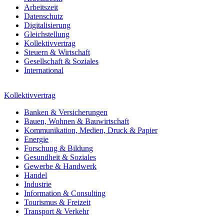
Arbeitszeit
Datenschutz
Digitalisierung
Gleichstellung
Kollektivvertrag
Steuern & Wirtschaft
Gesellschaft & Soziales
International
Kollektivvertrag
Banken & Versicherungen
Bauen, Wohnen & Bauwirtschaft
Kommunikation, Medien, Druck & Papier
Energie
Forschung & Bildung
Gesundheit & Soziales
Gewerbe & Handwerk
Handel
Industrie
Information & Consulting
Tourismus & Freizeit
Transport & Verkehr