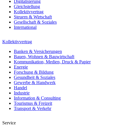
Digitalisierung
Gleichstellung
Kollektivvertrag
Steuern & Wirtschaft
Gesellschaft & Soziales
International
Kollektivvertrag
Banken & Versicherungen
Bauen, Wohnen & Bauwirtschaft
Kommunikation, Medien, Druck & Papier
Energie
Forschung & Bildung
Gesundheit & Soziales
Gewerbe & Handwerk
Handel
Industrie
Information & Consulting
Tourismus & Freizeit
Transport & Verkehr
Service