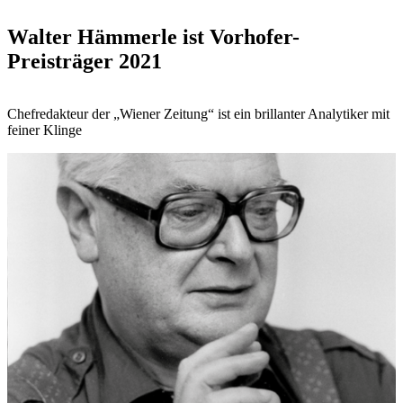
Walter Hämmerle ist Vorhofer-
Preisträger 2021
Chefredakteur der „Wiener Zeitung“ ist ein brillanter Analytiker mit
feiner Klinge