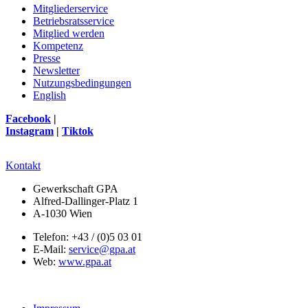
Mitgliederservice
Betriebsratsservice
Mitglied werden
Kompetenz
Presse
Newsletter
Nutzungsbedingungen
English
Facebook
|
Instagram
|
Tiktok
Kontakt
Gewerkschaft GPA
Alfred-Dallinger-Platz 1
A-1030 Wien
Telefon: +43 / (0)5 03 01
E-Mail:
service@gpa.at
Web:
www.gpa.at