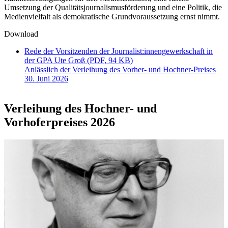
Umsetzung der Qualitätsjournalismusförderung und eine Politik, die
Medienvielfalt als demokratische Grundvoraussetzung ernst nimmt.
Download
Rede der Vorsitzenden der Journalist:innengewerkschaft in
der GPA Ute Groß (PDF, 94 KB)
Anlässlich der Verleihung des Vorher- und Hochner-Preises
30. Juni 2026
Verleihung des Hochner- und
Vorhoferpreises 2026