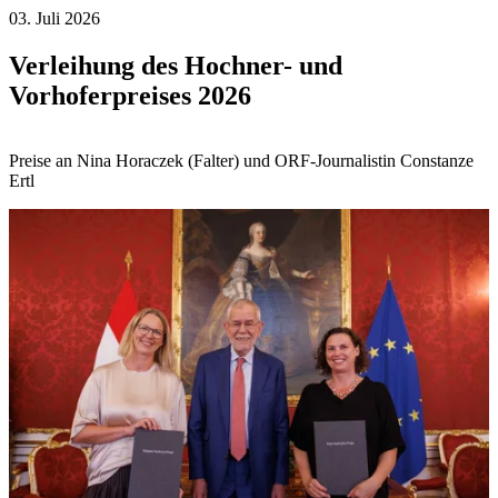
03. Juli 2026
Verleihung des Hochner- und
Vorhoferpreises 2026
Preise an Nina Horaczek (Falter) und ORF-Journalistin Constanze
Ertl