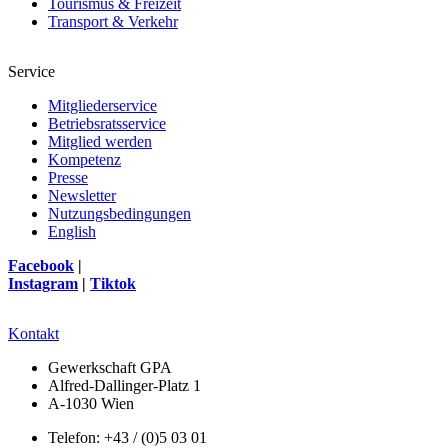
Tourismus & Freizeit
Transport & Verkehr
Service
Mitgliederservice
Betriebsratsservice
Mitglied werden
Kompetenz
Presse
Newsletter
Nutzungsbedingungen
English
Facebook
|
Instagram
|
Tiktok
Kontakt
Gewerkschaft GPA
Alfred-Dallinger-Platz 1
A-1030 Wien
Telefon: +43 / (0)5 03 01