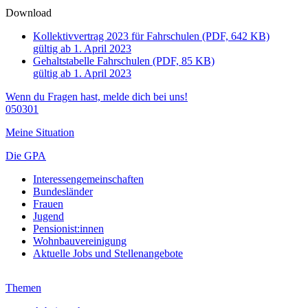
Download
Kollektivvertrag 2023 für Fahrschulen (PDF, 642 KB)
gültig ab 1. April 2023
Gehaltstabelle Fahrschulen (PDF, 85 KB)
gültig ab 1. April 2023
Wenn du Fragen hast, melde dich bei uns!
050301
Meine Situation
Die GPA
Interessengemeinschaften
Bundesländer
Frauen
Jugend
Pensionist:innen
Wohnbauvereinigung
Aktuelle Jobs und Stellenangebote
Themen