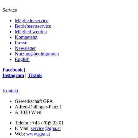
Service
Mitgliederservice
Betriebsratsservice
Mitglied werden
Kompetenz
Presse
Newsletter
Nutzungsbedingungen
English
Facebook
|
Instagram
|
Tiktok
Kontakt
Gewerkschaft GPA
Alfred-Dallinger-Platz 1
A-1030 Wien
Telefon: +43 / (0)5 03 01
E-Mail:
service@gpa.at
Web:
www.gpa.at