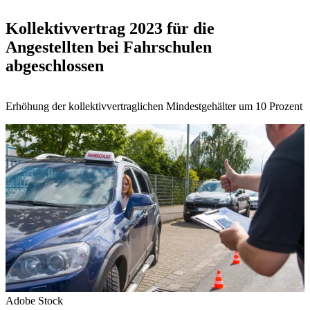
Kollektivvertrag 2023 für die
Angestellten bei Fahrschulen
abgeschlossen
Erhöhung der kollektivvertraglichen Mindestgehälter um 10 Prozent
Adobe Stock