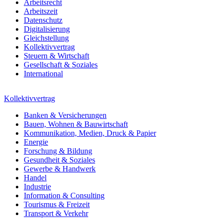
Arbeitsrecht
Arbeitszeit
Datenschutz
Digitalisierung
Gleichstellung
Kollektivvertrag
Steuern & Wirtschaft
Gesellschaft & Soziales
International
Kollektivvertrag
Banken & Versicherungen
Bauen, Wohnen & Bauwirtschaft
Kommunikation, Medien, Druck & Papier
Energie
Forschung & Bildung
Gesundheit & Soziales
Gewerbe & Handwerk
Handel
Industrie
Information & Consulting
Tourismus & Freizeit
Transport & Verkehr