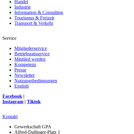
Handel
Industrie
Information & Consulting
Tourismus & Freizeit
Transport & Verkehr
Service
Mitgliederservice
Betriebsratsservice
Mitglied werden
Kompetenz
Presse
Newsletter
Nutzungsbedingungen
English
Facebook
|
Instagram
|
Tiktok
Kontakt
Gewerkschaft GPA
Alfred-Dallinger-Platz 1