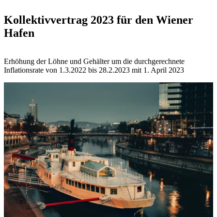
Kollektivvertrag 2023 für den Wiener
Hafen
Erhöhung der Löhne und Gehälter um die durchgerechnete
Inflationsrate von 1.3.2022 bis 28.2.2023 mit 1. April 2023