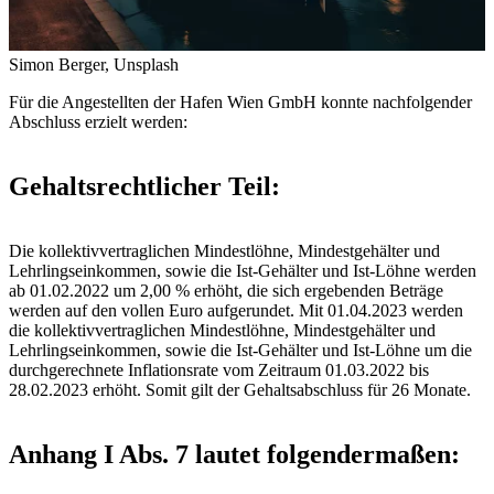
Simon Berger, Unsplash
Für die Angestellten der Hafen Wien GmbH konnte nachfolgender
Abschluss erzielt werden:
Gehaltsrechtlicher Teil:
Die kollektivvertraglichen Mindestlöhne, Mindestgehälter und
Lehrlingseinkommen, sowie die Ist-Gehälter und Ist-Löhne werden
ab 01.02.2022 um 2,00 % erhöht, die sich ergebenden Beträge
werden auf den vollen Euro aufgerundet. Mit 01.04.2023 werden
die kollektivvertraglichen Mindestlöhne, Mindestgehälter und
Lehrlingseinkommen, sowie die Ist-Gehälter und Ist-Löhne um die
durchgerechnete Inflationsrate vom Zeitraum 01.03.2022 bis
28.02.2023 erhöht. Somit gilt der Gehaltsabschluss für 26 Monate.
Anhang I Abs. 7 lautet folgendermaßen: