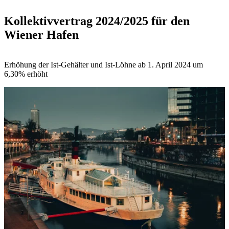
Kollektivvertrag 2024/2025 für den
Wiener Hafen
Erhöhung der Ist-Gehälter und Ist-Löhne ab 1. April 2024 um
6,30% erhöht