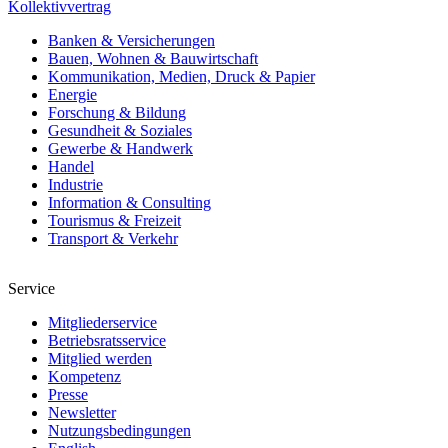
Kollektivvertrag
Banken & Versicherungen
Bauen, Wohnen & Bauwirtschaft
Kommunikation, Medien, Druck & Papier
Energie
Forschung & Bildung
Gesundheit & Soziales
Gewerbe & Handwerk
Handel
Industrie
Information & Consulting
Tourismus & Freizeit
Transport & Verkehr
Service
Mitgliederservice
Betriebsratsservice
Mitglied werden
Kompetenz
Presse
Newsletter
Nutzungsbedingungen