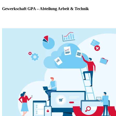
Gewerkschaft GPA – Abteilung Arbeit & Technik