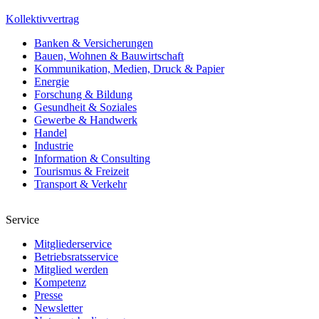
Kollektivvertrag
Banken & Versicherungen
Bauen, Wohnen & Bauwirtschaft
Kommunikation, Medien, Druck & Papier
Energie
Forschung & Bildung
Gesundheit & Soziales
Gewerbe & Handwerk
Handel
Industrie
Information & Consulting
Tourismus & Freizeit
Transport & Verkehr
Service
Mitgliederservice
Betriebsratsservice
Mitglied werden
Kompetenz
Presse
Newsletter