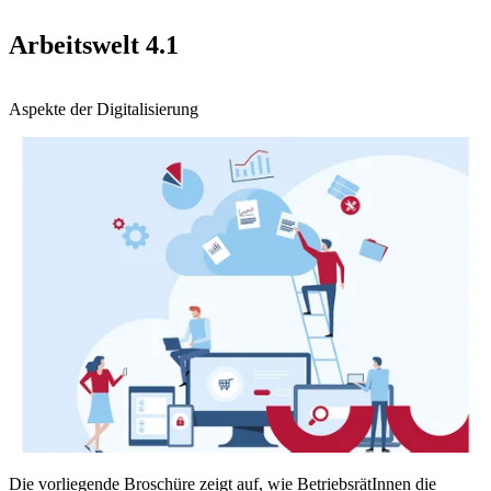
Arbeitswelt 4.1
Aspekte der Digitalisierung
Die vorliegende Broschüre zeigt auf, wie BetriebsrätInnen die