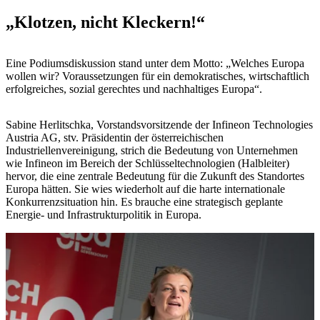
„Klotzen, nicht Kleckern!“
Eine Podiumsdiskussion stand unter dem Motto: „Welches Europa
wollen wir? Voraussetzungen für ein demokratisches, wirtschaftlich
erfolgreiches, sozial gerechtes und nachhaltiges Europa“.
Sabine Herlitschka, Vorstandsvorsitzende der Infineon Technologies
Austria AG, stv. Präsidentin der österreichischen
Industriellenvereinigung, strich die Bedeutung von Unternehmen
wie Infineon im Bereich der Schlüsseltechnologien (Halbleiter)
hervor, die eine zentrale Bedeutung für die Zukunft des Standortes
Europa hätten. Sie wies wiederholt auf die harte internationale
Konkurrenzsituation hin. Es brauche eine strategisch geplante
Energie- und Infrastrukturpolitik in Europa.