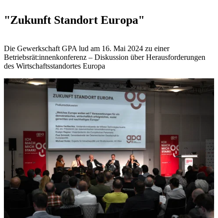
"Zukunft Standort Europa"
Die Gewerkschaft GPA lud am 16. Mai 2024 zu einer
Betriebsrät:innenkonferenz – Diskussion über Herausforderungen
des Wirtschaftsstandortes Europa