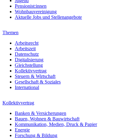
Jugend
Pensionist:innen
Wohnbauvereinigung
Aktuelle Jobs und Stellenangebote
Themen
Arbeitsrecht
Arbeitszeit
Datenschutz
Digitalisierung
Gleichstellung
Kollektivvertrag
Steuern & Wirtschaft
Gesellschaft & Soziales
International
Kollektivvertrag
Banken & Versicherungen
Bauen, Wohnen & Bauwirtschaft
Kommunikation, Medien, Druck & Papier
Energie
Forschung & Bildung