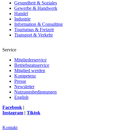
Gesundheit & Soziales
Gewerbe & Handwerk
Handel
Industrie
Information & Consulting
Tourismus & Freizeit
Transport & Verkehr
Service
Mitgliederservice
Betriebsratsservice
Mitglied werden
Kompetenz
Presse
Newsletter
Nutzungsbedingungen
English
Facebook
|
Instagram
|
Tiktok
Kontakt