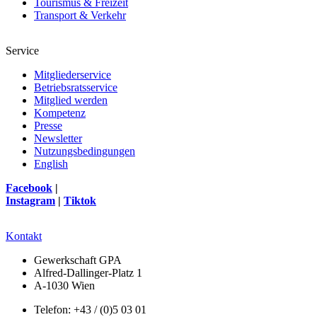
Tourismus & Freizeit
Transport & Verkehr
Service
Mitgliederservice
Betriebsratsservice
Mitglied werden
Kompetenz
Presse
Newsletter
Nutzungsbedingungen
English
Facebook
|
Instagram
|
Tiktok
Kontakt
Gewerkschaft GPA
Alfred-Dallinger-Platz 1
A-1030 Wien
Telefon: +43 / (0)5 03 01