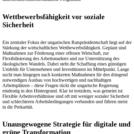
Wettbewerbsfähigkeit vor soziale
Sicherheit
Ein zentraler Fokus der ungarischen Ratspräsidentschaft liegt auf der
Stärkung der wirtschaftlichen Wettbewerbsfähigkeit. Geplant sind
Maßnahmen zur Förderung einer offenen Wirtschaft, zur
Flexibilisierung des Arbeitsmarktes und zur Unterstützung des
ökologischen Wandels. Dabei steht die Schaffung eines günstigen
Umfelds für Unternehmen und Investitionen im Mittelpunkt. Lange
sucht man hingegen nach konkreten Maßnahmen für den dringend
notwendigen Ausbau von hochwertigen und nachhaltigen
Arbeitsplätzen – diese Fragen rückt die ungarische Regierung
eindeutig in den Hintergrund. Klar ist trotzdem, was gemeint ist:
Flexible Arbeitsverhältnisse sind oft mit weniger sozialer Sicherheit
und schlechteren Arbeitsbedingungen verbunden und führen meist
in die Prekarität.
Unausgewogene Strategie für digitale und
grüne Transformation