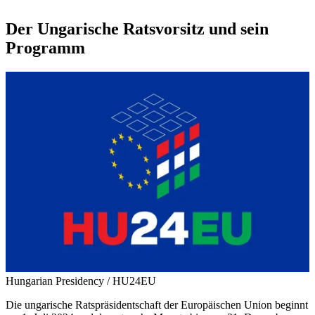
Der Ungarische Ratsvorsitz und sein
Programm
Hungarian Presidency / HU24EU
Die ungarische Ratspräsidentschaft der Europäischen Union beginnt